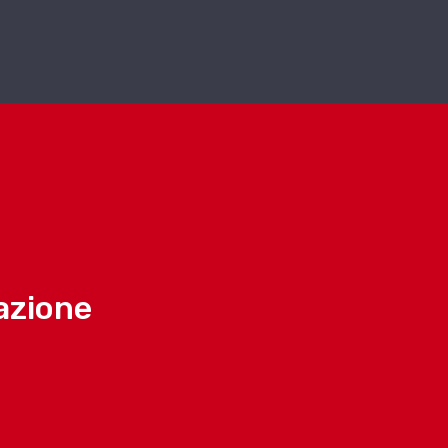
azione