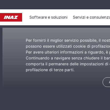
Software e soluzioni
Servizi e consulenz
Per fornirti il miglior servizio possibile, il 
possono essere utilizzati cookie di profilazion
Per avere ulteriori informazioni a riguardo, è
Continuando a navigare senza chiudere il bann
comporta il permanere delle impostazioni di d
profilazione di terze parti.