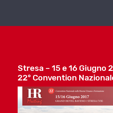
Stresa – 15 e 16 Giugno 
22° Convention Nazional