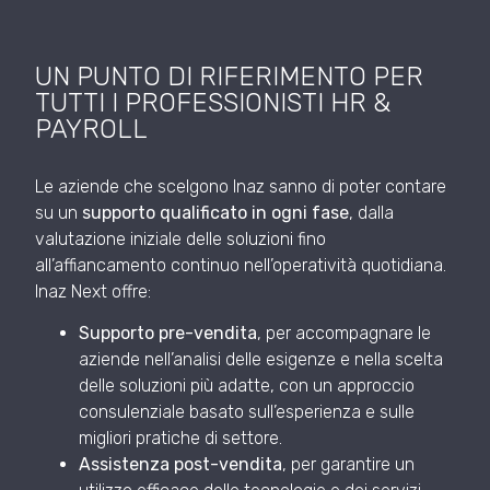
UN PUNTO DI RIFERIMENTO PER
TUTTI I PROFESSIONISTI HR &
PAYROLL
Le aziende che scelgono Inaz sanno di poter contare
su un
supporto qualificato in ogni fase
, dalla
valutazione iniziale delle soluzioni fino
all’affiancamento continuo nell’operatività quotidiana.
Inaz Next offre:
Supporto pre-vendita
, per accompagnare le
aziende nell’analisi delle esigenze e nella scelta
delle soluzioni più adatte, con un approccio
consulenziale basato sull’esperienza e sulle
migliori pratiche di settore.
Assistenza post-vendita
, per garantire un