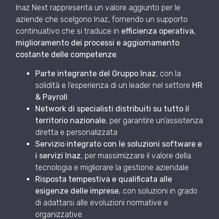
Inaz Next rappresenta un valore aggiunto per le
aziende che scelgono Inaz, fornendo un supporto
continuativo che si traduce in
efficienza operativa,
miglioramento dei processi e aggiornamento
costante delle competenze
.
Parte integrante del Gruppo Inaz
, con la
solidità e l’esperienza di un leader nel settore
HR
& Payroll
Network di specialisti distribuiti su tutto il
territorio nazionale
, per garantire un’assistenza
diretta e personalizzata
Servizio integrato con le soluzioni software e
i servizi Inaz
, per massimizzare il valore della
tecnologia e migliorare la gestione aziendale
Risposta tempestiva e qualificata alle
esigenze delle imprese
, con soluzioni in grado
di adattarsi alle evoluzioni normative e
organizzative.