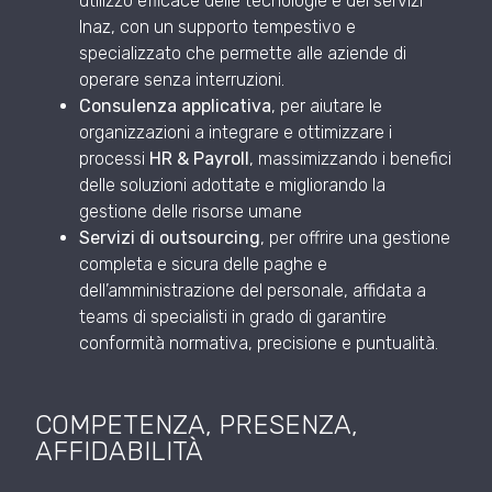
utilizzo efficace delle tecnologie e dei servizi
Inaz, con un supporto tempestivo e
specializzato che permette alle aziende di
operare senza interruzioni.
Consulenza applicativa
, per aiutare le
organizzazioni a integrare e ottimizzare i
processi
HR & Payroll
, massimizzando i benefici
delle soluzioni adottate e migliorando la
gestione delle risorse umane
Servizi di outsourcing
, per offrire una gestione
completa e sicura delle paghe e
dell’amministrazione del personale, affidata a
teams di specialisti in grado di garantire
conformità normativa, precisione e puntualità.
COMPETENZA, PRESENZA,
AFFIDABILITÀ