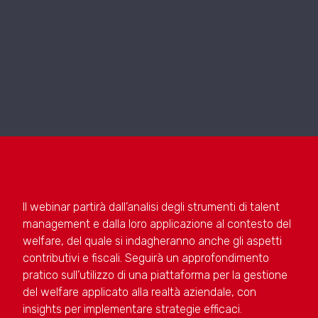
Il webinar partirà dall’analisi degli strumenti di talent
management e dalla loro applicazione al contesto del
welfare, del quale si indagheranno anche gli aspetti
contributivi e fiscali. Seguirà un approfondimento
pratico sull’utilizzo di una piattaforma per la gestione
del welfare applicato alla realtà aziendale, con
insights per implementare strategie efficaci.