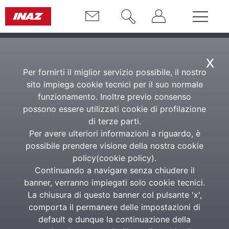
x
Per fornirti il miglior servizio possibile, il nostro
sito impiega cookie tecnici per il suo normale
funzionamento. Inoltre previo consenso
possono essere utilizzati cookie di profilazione
di terze parti.
Per avere ulteriori informazioni a riguardo, è
possibile prendere visione della nostra cookie
policy(
cookie policy
).
Continuando a navigare senza chiudere il
banner, verranno impiegati solo cookie tecnici.
La chiusura di questo banner col pulsante 'x',
comporta il permanere delle impostazioni di
default e dunque la continuazione della