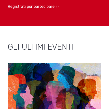
Registrati per partecipare >>
GLI ULTIMI EVENTI