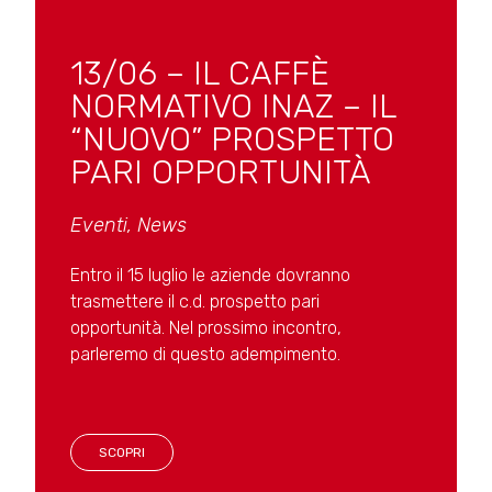
13/06 – IL CAFFÈ
NORMATIVO INAZ – IL
“NUOVO” PROSPETTO
PARI OPPORTUNITÀ
Eventi
,
News
Entro il 15 luglio le aziende dovranno
trasmettere il c.d. prospetto pari
opportunità. Nel prossimo incontro,
parleremo di questo adempimento.
SCOPRI