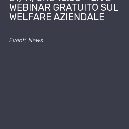
WEBINAR GRATUITO SUL
WELFARE AZIENDALE
Eventi
,
News