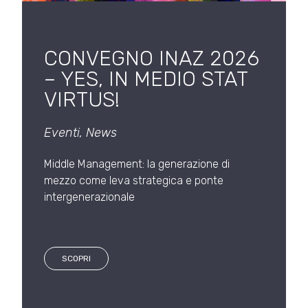
CONVEGNO INAZ 2026
– YES, IN MEDIO STAT
VIRTUS!
Eventi
,
News
Middle Management: la generazione di
mezzo come leva strategica e ponte
intergenerazionale
SCOPRI