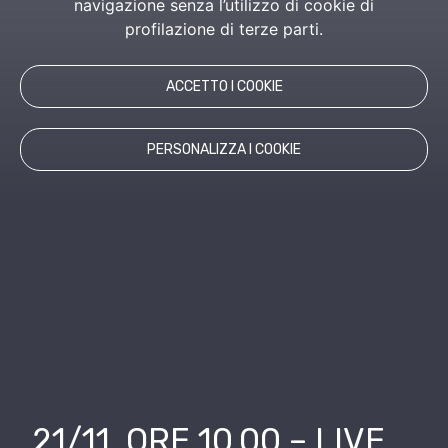
navigazione senza l’utilizzo di cookie di
profilazione di terze parti.
ACCETTO I COOKIE
PERSONALIZZA I COOKIE
21/11, ORE 10.00 – LIVE