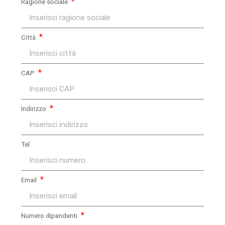
Ragione sociale
Città
CAP
Indirizzo
Tel
Email
Numero dipendenti