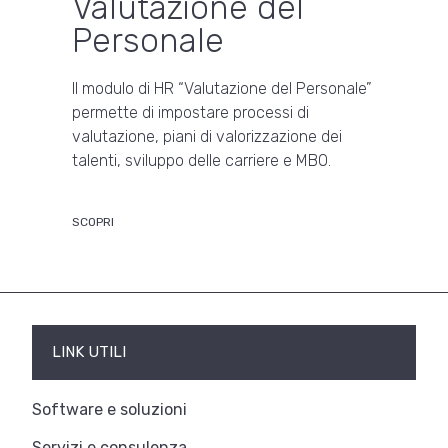
Valutazione del
Personale
Il modulo di HR “Valutazione del Personale”
permette di impostare processi di
valutazione, piani di valorizzazione dei
talenti, sviluppo delle carriere e MBO.
SCOPRI
LINK UTILI
Software e soluzioni
Servizi e consulenza