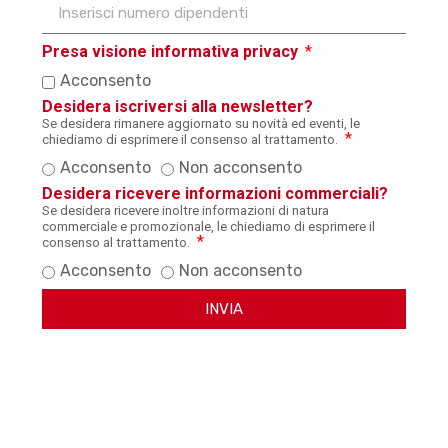
Presa visione informativa privacy
Acconsento
Desidera iscriversi alla newsletter?
Se desidera rimanere aggiornato su novità ed eventi, le
chiediamo di esprimere il consenso al trattamento.
Acconsento
Non acconsento
Desidera ricevere informazioni commerciali?
Se desidera ricevere inoltre informazioni di natura
commerciale e promozionale, le chiediamo di esprimere il
consenso al trattamento.
Acconsento
Non acconsento
INVIA