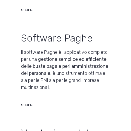
SCOPRI
Software Paghe
Il software Paghe è l’applicativo completo
per una
gestione semplice ed efficiente
delle buste paga e perl’amministrazione
del personale
, è uno strumento ottimale
sia per le PMI sia per le grandi imprese
multinazionali.
SCOPRI