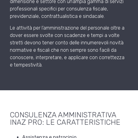
dimensione e settore con un’ampia gamma di servizi
professionali specifici per consulenza fiscale,
previdenziale, contrattualistica e sindacale.
Le attività per l’amministrazione del personale oltre a
dover essere svolte con scadenze e tempi a volte
stretti devono tener conto delle innumerevoli novità
normative e fiscali che non sempre sono facili da
conoscere, interpretare, e applicare con correttezza
e tempestività.
CONSULENZA AMMINISTRATIVA
INAZ PRO: LE CARATTERISTICHE
Assistenza e patrocinio