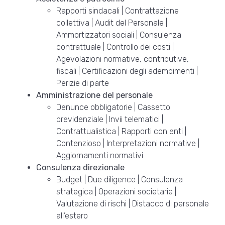
Rapporti sindacali | Contrattazione
collettiva | Audit del Personale |
Ammortizzatori sociali | Consulenza
contrattuale | Controllo dei costi |
Agevolazioni normative, contributive,
fiscali | Certificazioni degli adempimenti |
Perizie di parte
Amministrazione del personale
Denunce obbligatorie | Cassetto
previdenziale | Invii telematici |
Contrattualistica | Rapporti con enti |
Contenzioso | Interpretazioni normative |
Aggiornamenti normativi
Consulenza direzionale
Budget | Due diligence | Consulenza
strategica | Operazioni societarie |
Valutazione di rischi | Distacco di personale
all’estero