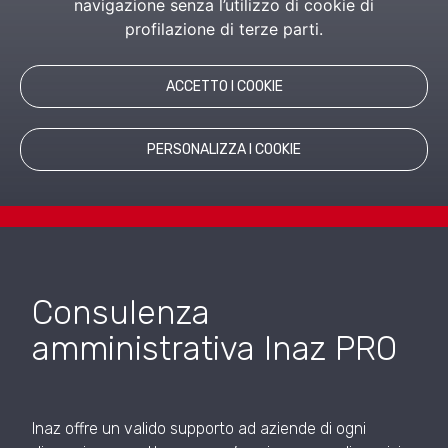
navigazione senza l’utilizzo di cookie di
profilazione di terze parti.
PRODOTTI CORRELATI
ACCETTO I COOKIE
PERSONALIZZA I COOKIE
Consulenza
amministrativa Inaz PRO
Inaz offre un valido supporto ad aziende di ogni