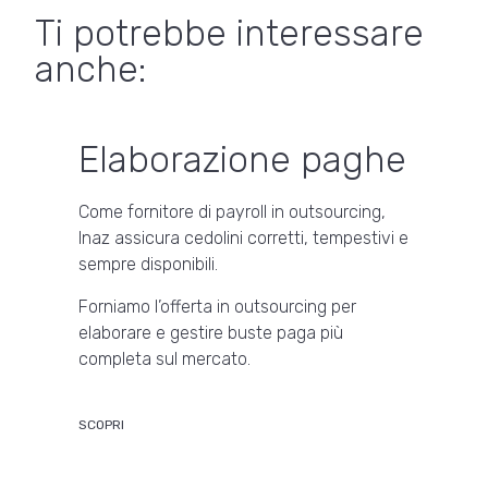
Ti potrebbe interessare
anche:
Elaborazione paghe
Come fornitore di payroll in outsourcing,
Inaz assicura cedolini corretti, tempestivi e
sempre disponibili.
Forniamo l’offerta in outsourcing per
elaborare e gestire buste paga più
completa sul mercato.
SCOPRI