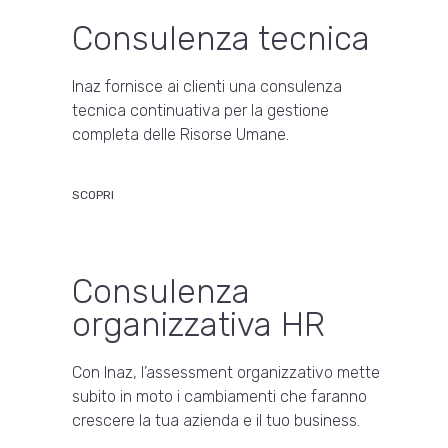
Consulenza tecnica
Inaz fornisce ai clienti una consulenza
tecnica continuativa per la gestione
completa delle Risorse Umane.
SCOPRI
Consulenza
organizzativa HR
Con Inaz, l’assessment organizzativo mette
subito in moto i cambiamenti che faranno
crescere la tua azienda e il tuo business.