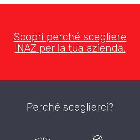
Scopri perché scegliere
INAZ per la tua azienda.
Perché sceglierci?