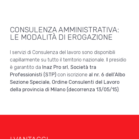
CONSULENZA AMMINISTRATIVA:
LE MODALITÀ DI EROGAZIONE
I servizi di Consulenza del lavoro sono disponibili
capillarmente su tutto il territorio nazionale. Il presidio
è garantito da
Inaz Pro srl
,
Società tra
Professionisti (STP)
con iscrizione
al nr. 6 dell’Albo
Sezione Speciale, Ordine Consulenti del Lavoro
della provincia di Milano (decorrenza 13/05/15)
.