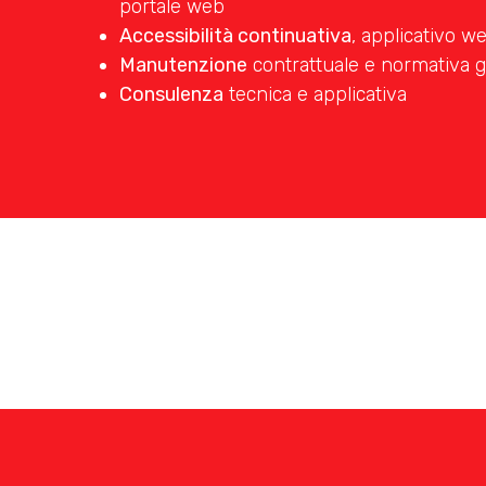
portale web
Accessibilità continuativa
, applicativo w
Manutenzione
contrattuale e normativa g
Consulenza
tecnica e applicativa