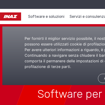
Software e soluzioni
Servizi e consulenz
Per fornirti il miglior servizio possibile, il 
possono essere utilizzati cookie di profilazion
Per avere ulteriori informazioni a riguardo, è
Gestion
Continuando a navigare senza chiudere il bann
comporta il permanere delle impostazioni di d
profilazione di terze parti.
Sanitari
Software per 