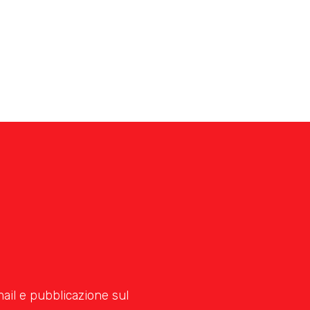
mail e pubblicazione sul