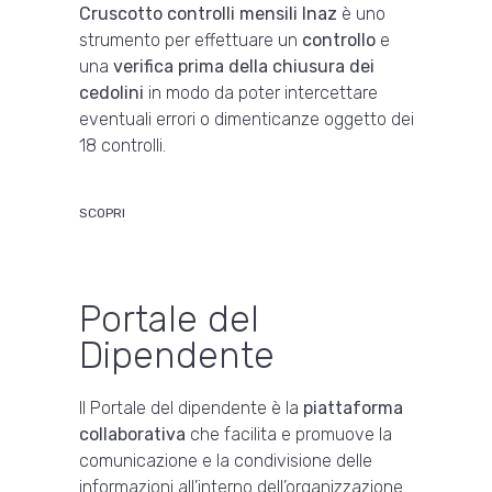
Cruscotto controlli mensili Inaz
è uno
strumento per effettuare un
controllo
e
una
verifica prima della chiusura dei
cedolini
in modo da poter intercettare
eventuali errori o dimenticanze oggetto dei
18 controlli.
SCOPRI
Portale del
Dipendente
Il Portale del dipendente è la
piattaforma
collaborativa
che facilita e promuove la
comunicazione e la condivisione delle
informazioni all’interno dell’organizzazione.