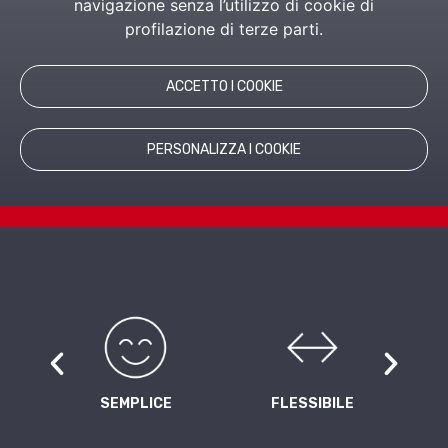
navigazione senza l’utilizzo di cookie di
profilazione di terze parti.
RICHIEDI INFORMAZIONI
ACCETTO I COOKIE
PERSONALIZZA I COOKIE
SEMPLICE
FLESSIBILE