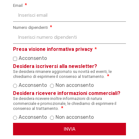
Email
Numero dipendenti
Presa visione informativa privacy
Acconsento
Desidera iscriversi alla newsletter?
Se desidera rimanere aggiornato su novità ed eventi, le
chiediamo di esprimere il consenso al trattamento.
Acconsento
Non acconsento
Desidera ricevere informazioni commerciali?
Se desidera ricevere inoltre informazioni di natura
commerciale e promozionale, le chiediamo di esprimere il
consenso al trattamento.
Acconsento
Non acconsento
INVIA