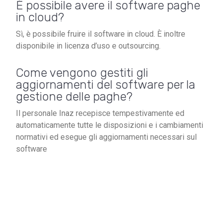
È possibile avere il software paghe
in cloud?
Sì, è possibile fruire il software in cloud. È inoltre
disponibile in licenza d’uso e outsourcing.
Come vengono gestiti gli
aggiornamenti del software per la
gestione delle paghe?
Il personale Inaz recepisce tempestivamente ed
automaticamente tutte le disposizioni e i cambiamenti
normativi ed esegue gli aggiornamenti necessari sul
software