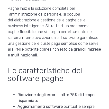
Paghe Inaz è la soluzione completa per
l’amministrazione del personale, si occupa
dell’elaborazione e gestione delle paghe della
business intelligence. Si tratta di un programma
paghe
flessibile
che si integra perfettamente nel
sistemainformativo aziendale, il software garantisce
una gestione delle buste paga
semplice
come serve
alle PMI e potente comeè richiesto da
grandi imprese
e multinazionali
.
Le caratteristiche del
software paghe
Riduzione degli errori
e
oltre 75% di tempo
risparmiato
Aggiornamenti software
puntuali e sempre