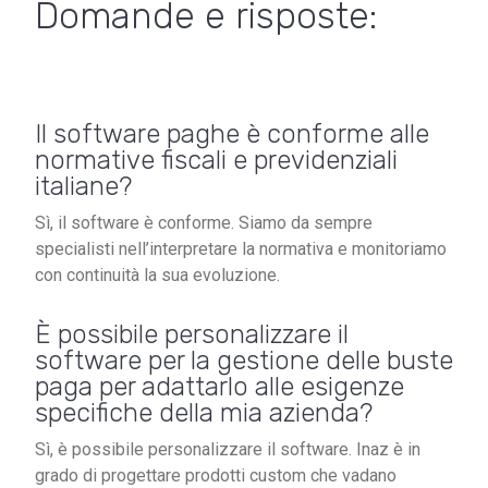
Domande e risposte:
Il software paghe è conforme alle
normative fiscali e previdenziali
italiane?
Sì, il software è conforme. Siamo da sempre
specialisti nell’interpretare la normativa e monitoriamo
con continuità la sua evoluzione.
È possibile personalizzare il
software per la gestione delle buste
paga per adattarlo alle esigenze
specifiche della mia azienda?
Sì, è possibile personalizzare il software. Inaz è in
grado di progettare prodotti custom che vadano