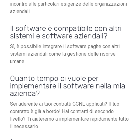
incontro alle particolari esigenze delle organizzazioni
aziendali.
Il software è compatibile con altri
sistemi e software aziendali?
Sì, è possibile integrare il software paghe con altri
sistemi aziendali come la gestione delle risorse
umane.
Quanto tempo ci vuole per
implementare il software nella mia
azienda?
Sei aderente ai tuoi contratti CCNL applicati? Il tuo
contratto è già a bordo! Hai contratti di secondo
livello? Ti aiuteremo a implementare rapidamente tutto
il necessario.