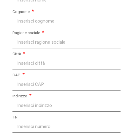
Cognome
Ragione sociale
Città
CAP
Indirizzo
Tel