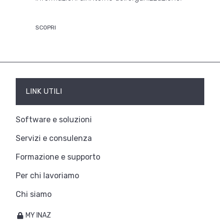
SCOPRI
LINK UTILI
Software e soluzioni
Servizi e consulenza
Formazione e supporto
Per chi lavoriamo
Chi siamo
MY INAZ