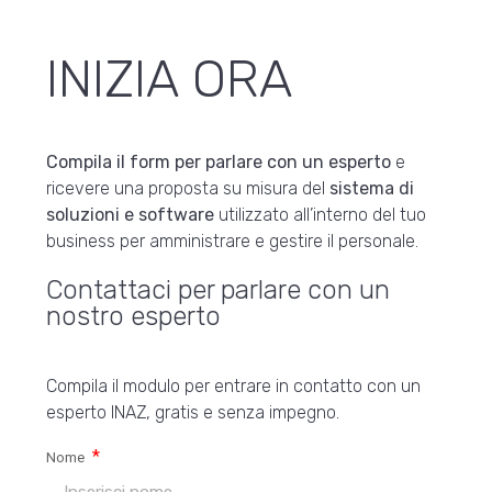
INIZIA ORA
Compila il form per parlare con un esperto
e
ricevere una proposta su misura del
sistema di
soluzioni e software
utilizzato all’interno del tuo
business per amministrare e gestire il personale.
Contattaci per parlare con un
nostro esperto
Compila il modulo per entrare in contatto con un
esperto INAZ, gratis e senza impegno.
Nome