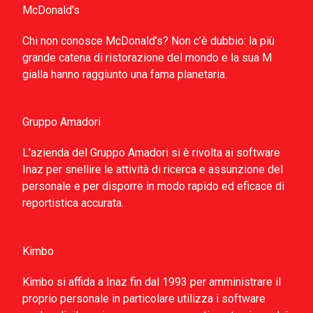
McDonald's
Chi non conosce McDonald’s? Non c’è dubbio: la più
grande catena di ristorazione del mondo e la sua M
gialla hanno raggiunto una fama planetaria.
Gruppo Amadori
L'azienda del Gruppo Amadori si è rivolta ai software
Inaz per snellire le attività di ricerca e assunzione del
personale e per disporre in modo rapido ed eficace di
reportistica accurata.
Kimbo
Kimbo si affida a Inaz fin dal 1993 per amministrare il
proprio personale in particolare utilizza i software