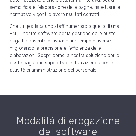
semplificare l’elaborazione delle paghe, rispettare le
normative vigenti e avere risultati corretti
Che tu gestisca uno staff numeroso o quello di una
PMI, il nostro software per la gestione delle buste
paga ti consente di risparmiare tempo e risorse,
migliorando la precisione e l’efficienza delle
elaborazioni. Scopri come la nostra soluzione per le
buste paga può supportare la tua azienda per le
attività di amministrazione del personale.
Modalità di erogazione
del software