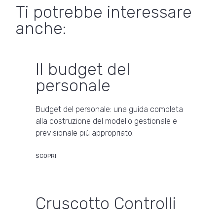
Ti potrebbe interessare
anche:
Il budget del
personale
Budget del personale: una guida completa
alla costruzione del modello gestionale e
previsionale più appropriato.
SCOPRI
Cruscotto Controlli