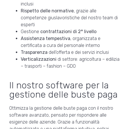
inclusi
Rispetto delle normative
, grazie alle
competenze giuslavoristiche del nostro team di
esperti
Gestione
contrattazioni di 2° livello
Assistenza tempestiva
, organizzata e
certificata a cura del personale interno
Trasparenza
dell’offerta e dei servizi inclusi
Verticalizzazioni
di settore: agricoltura – edilizia
– trasporti – fashion – GDO
Il nostro software per la
gestione delle buste paga
Ottimizza la gestione delle buste paga con il nostro
software avanzato, pensato per rispondere alle
esigenze delle aziende. Grazie a funzionalità
automatizzate e una piattaforma intuitiva, potrai