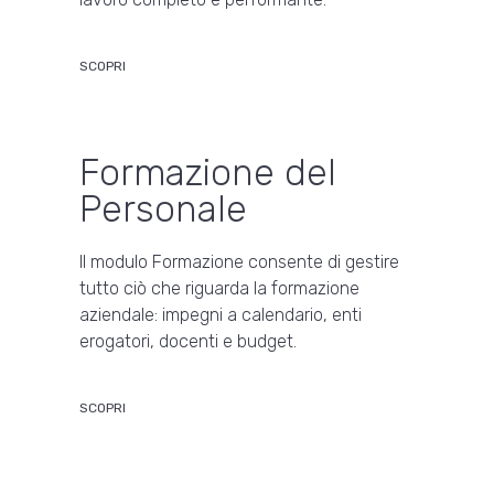
SCOPRI
Formazione del
Personale
Il modulo Formazione consente di gestire
tutto ciò che riguarda la formazione
aziendale: impegni a calendario, enti
erogatori, docenti e budget.
SCOPRI