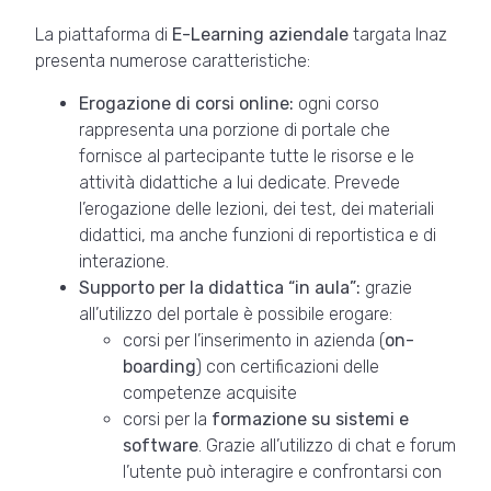
La piattaforma di
E-Learning aziendale
targata Inaz
presenta numerose caratteristiche:
Erogazione di corsi online:
ogni corso
rappresenta una porzione di portale che
fornisce al partecipante tutte le risorse e le
attività didattiche a lui dedicate. Prevede
l’erogazione delle lezioni, dei test, dei materiali
didattici, ma anche funzioni di reportistica e di
interazione.
Supporto per la didattica “in aula”:
grazie
all’utilizzo del portale è possibile erogare:
corsi per l’inserimento in azienda (
on-
boarding
) con certificazioni delle
competenze acquisite
corsi per la
formazione su sistemi e
software
. Grazie all’utilizzo di chat e forum
l’utente può interagire e confrontarsi con