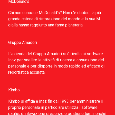
McDonald's
Chi non conosce McDonald’s? Non c’è dubbio: la più
grande catena di ristorazione del mondo e la sua M
gialla hanno raggiunto una fama planetaria.
Gruppo Amadori
L'azienda del Gruppo Amadori si è rivolta ai software
Inaz per snellire le attività di ricerca e assunzione del
personale e per disporre in modo rapido ed eficace di
reportistica accurata.
Kimbo
Kimbo si affida a Inaz fin dal 1993 per amministrare il
proprio personale in particolare utilizza i software
paghe, di rilevazione presenze e gestione turni nonché