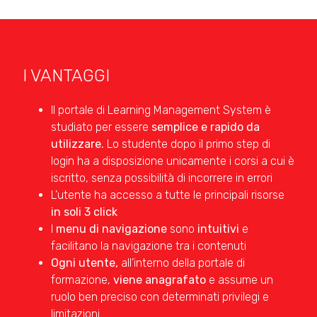
I VANTAGGI
Il portale di Learning Management System è
studiato per essere
semplice e rapido da
utilizzare.
Lo studente dopo il primo step di
login ha a disposizione unicamente i corsi a cui è
iscritto, senza possibilità di incorrere in errori
L’utente ha accesso a tutte le principali risorse
in soli 3 click
I
menu di navigazione
sono
intuitivi
e
facilitano la navigazione tra i contenuti
Ogni utente,
all’interno della portale di
formazione,
viene anagrafato
e assume un
ruolo ben preciso con determinati privilegi e
limitazioni