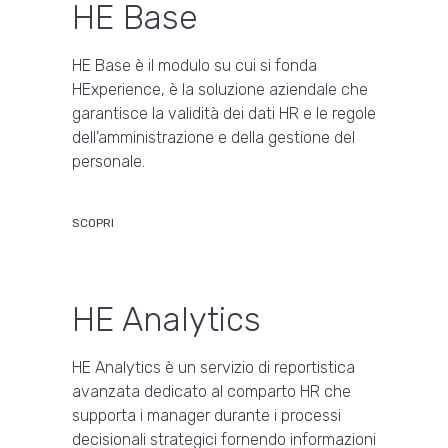
HE Base
HE Base è il modulo su cui si fonda
HExperience, è la soluzione aziendale che
garantisce la validità dei dati HR e le regole
dell’amministrazione e della gestione del
personale.
SCOPRI
HE Analytics
HE Analytics è un servizio di reportistica
avanzata dedicato al comparto HR che
supporta i manager durante i processi
decisionali strategici fornendo informazioni