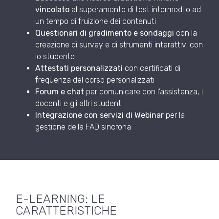
vincolato
al superamento di test intermedi o ad
un tempo di fruizione dei contenuti
Questionari di gradimento e sondaggi
con la
creazione di survey e di strumenti interattivi con
lo studente
Attestati personalizzati
con certificati di
frequenza del corso personalizzati
Forum e chat
per comunicare con l’assistenza, i
docenti e gli altri studenti
Integrazione con servizi di Webinar
per la
gestione della FAD sincrona
E-LEARNING: LE
CARATTERISTICHE