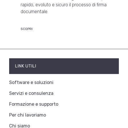
rapido, evoluto e sicuro il processo di firma
documentale.
SCOPRI
LINK UTILI
Software e soluzioni
Servizi e consulenza
Formazione e supporto
Per chi lavoriamo
Chi siamo