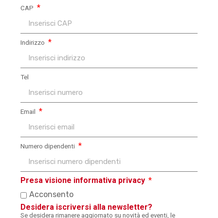
CAP
Indirizzo
Tel
Email
Numero dipendenti
Presa visione informativa privacy
Acconsento
Desidera iscriversi alla newsletter?
Se desidera rimanere aggiornato su novità ed eventi, le