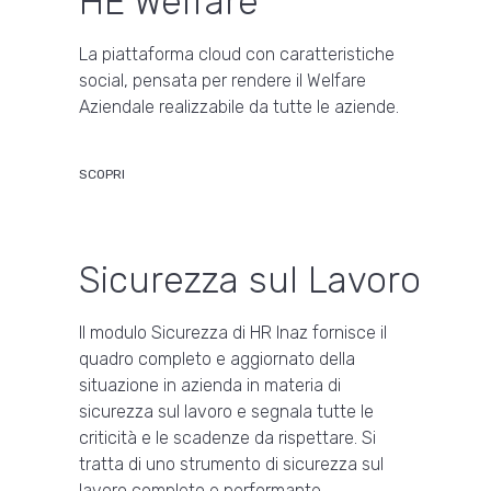
HE Welfare
La piattaforma cloud con caratteristiche
social, pensata per rendere il Welfare
Aziendale realizzabile da tutte le aziende.
SCOPRI
Sicurezza sul Lavoro
Il modulo Sicurezza di HR Inaz fornisce il
quadro completo e aggiornato della
situazione in azienda in materia di
sicurezza sul lavoro e segnala tutte le
criticità e le scadenze da rispettare. Si
tratta di uno strumento di sicurezza sul
lavoro completo e performante.