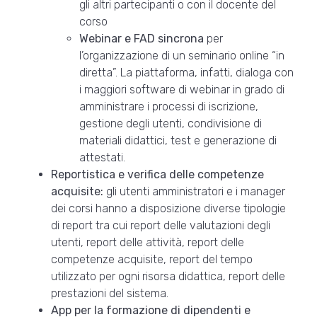
gli altri partecipanti o con il docente del
corso
Webinar e FAD sincrona
per
l’organizzazione di un seminario online “in
diretta”. La piattaforma, infatti, dialoga con
i maggiori software di webinar in grado di
amministrare i processi di iscrizione,
gestione degli utenti, condivisione di
materiali didattici, test e generazione di
attestati.
Reportistica e verifica delle competenze
acquisite:
gli utenti amministratori e i manager
dei corsi hanno a disposizione diverse tipologie
di report tra cui report delle valutazioni degli
utenti, report delle attività, report delle
competenze acquisite, report del tempo
utilizzato per ogni risorsa didattica, report delle
prestazioni del sistema.
App per la formazione di dipendenti e