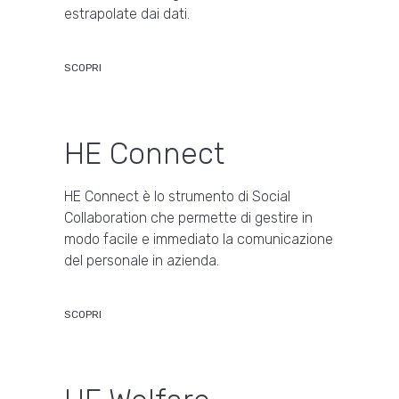
estrapolate dai dati.
SCOPRI
HE Connect
HE Connect è lo strumento di Social
Collaboration che permette di gestire in
modo facile e immediato la comunicazione
del personale in azienda.
SCOPRI