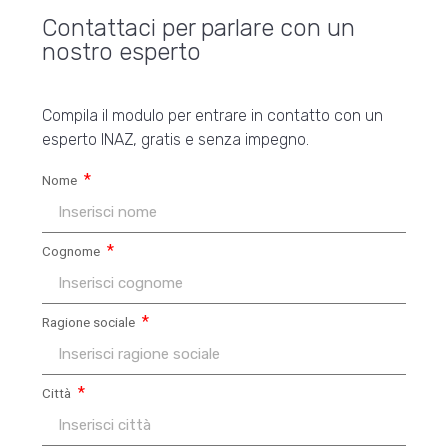
Contattaci per parlare con un
nostro esperto
Compila il modulo per entrare in contatto con un
esperto INAZ, gratis e senza impegno.
Nome
Cognome
Ragione sociale
Città