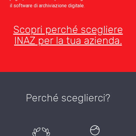
il software di archiviazione digitale.
Scopri perché scegliere
INAZ per la tua azienda.
Perché sceglierci?