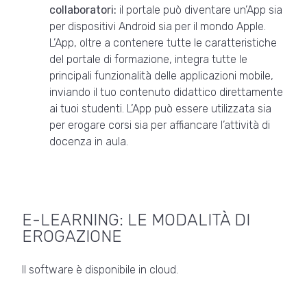
collaboratori:
il portale può diventare un’App sia
per dispositivi Android sia per il mondo Apple.
L’App, oltre a contenere tutte le caratteristiche
del portale di formazione, integra tutte le
principali funzionalità delle applicazioni mobile,
inviando il tuo contenuto didattico direttamente
ai tuoi studenti. L’App può essere utilizzata sia
per erogare corsi sia per affiancare l’attività di
docenza in aula.
E-LEARNING: LE MODALITÀ DI
EROGAZIONE
Il software è disponibile in cloud.