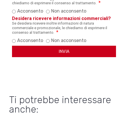
chiediamo di esprimere il consenso al trattamento.
Acconsento
Non acconsento
Desidera ricevere informazioni commerciali?
Se desidera ricevere inoltre informazioni di natura
commerciale e promozionale, le chiediamo di esprimere il
consenso al trattamento.
Acconsento
Non acconsento
INVIA
Ti potrebbe interessare
anche: