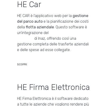
HE Car
HE CAR è l’applicativo web per la
gestione
del parco auto
e la pianificazione dei costi
della
flotta aziendale
. Questo software è
un’integrazione del
software gestione
trasferte
di Inaz, offrendo così una
gestione completa delle trasferte aziendali
e delle spese ad esse collegate.
SCOPRI
HE Firma Elettronica
HE Firma Elettronica è il software dedicato
a tutte le aziende che vogliono rendere più