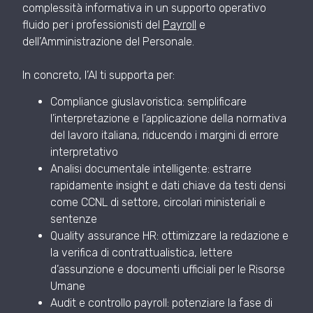
complessità informativa in un supporto operativo
fluido per i professionisti del
Payroll
e
dell’Amministrazione del Personale.
In concreto, l’AI ti supporta per:
Compliance giuslavoristica: semplificare
l’interpretazione e l’applicazione della normativa
del lavoro italiana, riducendo i margini di errore
interpretativo
Analisi documentale intelligente: estrarre
rapidamente insight e dati chiave da testi densi
come CCNL di settore, circolari ministeriali e
sentenze
Quality assurance HR: ottimizzare la redazione e
la verifica di contrattualistica, lettere
d’assunzione e documenti ufficiali per le Risorse
Umane
Audit e controllo payroll: potenziare la fase di