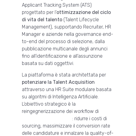
Applicant Tracking System (ATS)
progettato per l’
ottimizzazione del ciclo
di vita del talento
(Talent Lifecycle
Management), supportando Recruiter, HR
Manager e aziende nella governance end-
to-end del processo di selezione, dalla
pubblicazione multicanale degli annunci
fino all’identificazione e all’assunzione
basata su dati oggettivi.
La piattaforma è stata architettata per
potenziare la Talent Acquisition
attraverso una HR Suite modulare basata
su algoritmi di Intelligenza Artificiale.
L’obiettivo strategico è la
reingegnerizzazione dei workflow di
selezione del personale
: ridurre i costi di
sourcing, massimizzare il conversion rate
delle candidature e innalzare la quality-of-