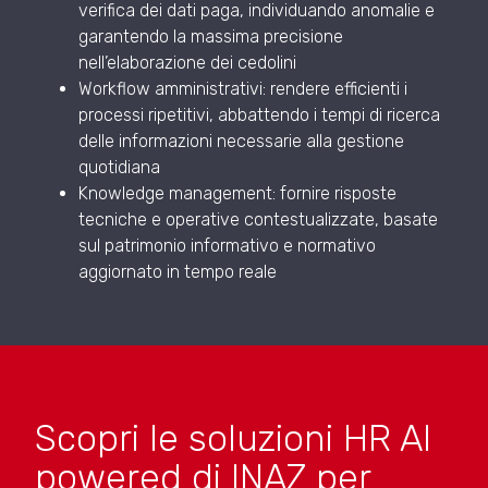
verifica dei dati paga, individuando anomalie e
garantendo la massima precisione
nell’elaborazione dei cedolini
Workflow amministrativi: rendere efficienti i
processi ripetitivi, abbattendo i tempi di ricerca
delle informazioni necessarie alla gestione
quotidiana
Knowledge management: fornire risposte
tecniche e operative contestualizzate, basate
sul patrimonio informativo e normativo
aggiornato in tempo reale
Scopri le soluzioni HR AI
powered di INAZ per