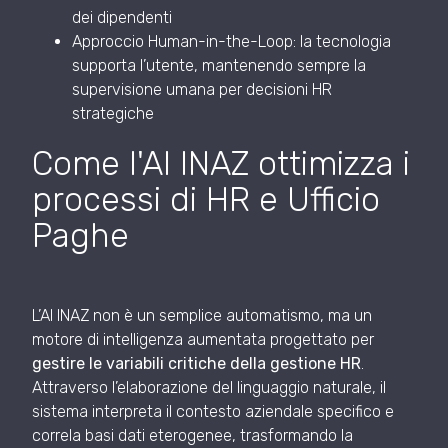
dei dipendenti
Approccio Human-in-the-Loop: la tecnologia
supporta l’utente, mantenendo sempre la
supervisione umana per decisioni HR
strategiche
Come l'AI INAZ ottimizza i
processi di HR e Ufficio
Paghe
L’AI INAZ non è un semplice automatismo, ma un
motore di intelligenza aumentata progettato per
gestire le variabili critiche della gestione HR
.
Attraverso l’elaborazione del linguaggio naturale, il
sistema interpreta il contesto aziendale specifico e
correla basi dati eterogenee, trasformando la