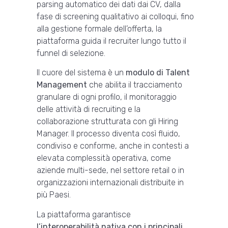
parsing automatico dei dati dai CV, dalla
fase di screening qualitativo ai colloqui, fino
alla gestione formale dell’offerta, la
piattaforma guida il recruiter lungo tutto il
funnel di selezione.
Il cuore del sistema è un
modulo di Talent
Management
che abilita il tracciamento
granulare di ogni profilo, il monitoraggio
delle attività di recruiting e la
collaborazione strutturata con gli Hiring
Manager. Il processo diventa così fluido,
condiviso e conforme, anche in contesti a
elevata complessità operativa, come
aziende multi-sede, nel settore retail o in
organizzazioni internazionali distribuite in
più Paesi.
La piattaforma garantisce
l’interoperabilità nativa con i principali