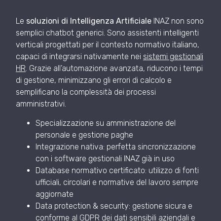
Le
soluzioni di Intelligenza Artificiale
INAZ non sono
semplici chatbot generici. Sono assistenti intelligenti
verticali progettati per il contesto normativo italiano,
capaci di integrarsi nativamente nei
sistemi gestionali
HR
. Grazie all’automazione avanzata, riducono i tempi
di gestione, minimizzano gli errori di calcolo e
semplificano la complessità dei processi
amministrativi.
Specializzazione su amministrazione del
personale e gestione paghe
Integrazione nativa: perfetta sincronizzazione
con i software gestionali INAZ già in uso
Database normativo certificato: utilizzo di fonti
ufficiali, circolari e normative del lavoro sempre
aggiornate
Data protection & security: gestione sicura e
conforme al GDPR dei dati sensibili aziendali e