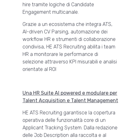
hire tramite logiche di Candidate
Engagement multicanale.
Grazie a un ecosistema che integra ATS,
AI-driven CV Parsing, automazione dei
workflow HR e strumenti di collaborazione
condivisa, HE ATS Recruiting abilita i team
HR a monitorare le performance di
selezione attraverso KPI misurabili e analisi
orientate al ROI
Una HR Suite AI powered e modulare per
Talent Acquisition e Talent Management
HE ATS Recruiting garantisce la copertura
operativa delle funzionalità core di un
Applicant Tracking System. Dalla redazione
delle Job Description alla raccolta e al