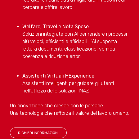
cercare e offrire lavoro.
Welfare, Travel e Nota Spese
Soluzioni integrate con AI per rendere i processi
più veloci, efficienti e affidabili. L’AI supporta
lettura documenti, classificazione, verifica
coerenza e riduzione errori.
Assistenti Virtuali HExperience
Assistenti intelligenti per guidare gli utenti
nell’utilizzo delle soluzioni INAZ.
Un’innovazione che cresce con le persone.
Una tecnologia che rafforza il valore del lavoro umano.
RICHIEDI INFORMAZIONI