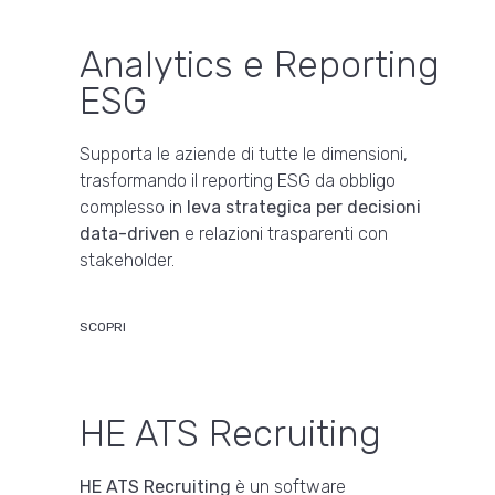
Analytics e Reporting
ESG
Supporta le aziende di tutte le dimensioni,
trasformando il reporting ESG da obbligo
complesso in
leva strategica per decisioni
data-driven
e relazioni trasparenti con
stakeholder.
SCOPRI
HE ATS Recruiting
HE ATS Recruiting
è un software