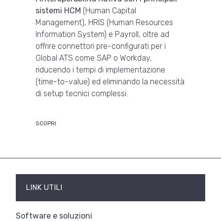
sistemi HCM
(Human Capital
Management), HRIS (Human Resources
Information System) e Payroll, oltre ad
offrire connettori pre-configurati per i
Global ATS come SAP o Workday,
riducendo i tempi di implementazione
(time-to-value) ed eliminando la necessità
di setup tecnici complessi.
SCOPRI
LINK UTILI
Software e soluzioni