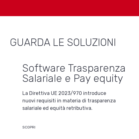
GUARDA LE SOLUZIONI
Software Trasparenza
Salariale e Pay equity
La Direttiva UE 2023/970 introduce
nuovi requisiti in materia di trasparenza
salariale ed equità retributiva.
SCOPRI