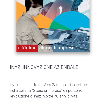
INAZ, INNOVAZIONE AZIENDALE
Il volume, scritto da Vera Zamagni, si inserisce
nella collana “Storie di imprese” e ripercorre
l’evoluzione di Inaz in oltre 70 anni di vita.