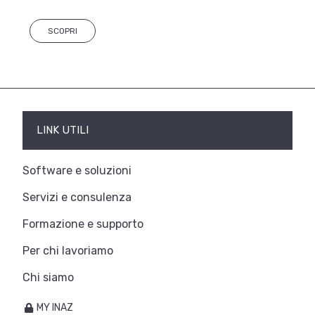
SCOPRI
LINK UTILI
Software e soluzioni
Servizi e consulenza
Formazione e supporto
Per chi lavoriamo
Chi siamo
MY INAZ