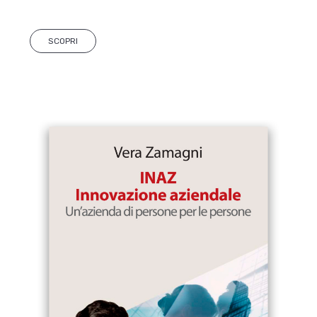
SCOPRI