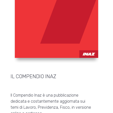
IL COMPENDIO INAZ
Il Compendio Inaz è una pubblicazione
dedicata e costantemente aggiornata sui
temi di Lavoro, Previdenza, Fisco, in versione