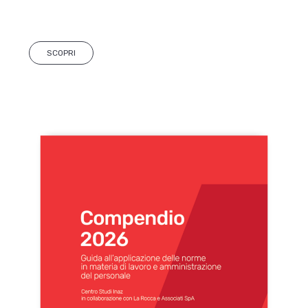
SCOPRI