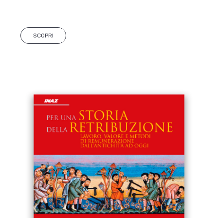
SCOPRI