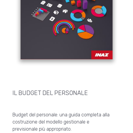
IL BUDGET DEL PERSONALE
Budget del personale: una guida completa alla
costruzione del modello gestionale e
previsionale più appropriato.