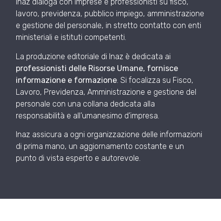
Inaz dialoga con imprese e professionisti su fisco,
lavoro, previdenza, pubblico impiego, amministrazione
e gestione del personale, in stretto contatto con enti
ministeriali e istituti competenti.
La produzione editoriale di Inaz è dedicata ai
professionisti delle Risorse Umane, fornisce
informazione e formazione
. Si focalizza su Fisco,
Lavoro, Previdenza, Amministrazione e gestione del
personale con una collana dedicata alla
responsabilità e all’umanesimo d’impresa.
Inaz assicura a ogni organizzazione delle informazioni
di prima mano, un aggiornamento costante e un
punto di vista esperto e autorevole.