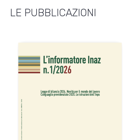
LE PUBBLICAZIONI