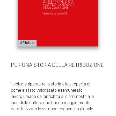
PER UNA STORIA DELLA RETRIBUZIONE
Il volume ripercorre la storia alla scoperta di
come è stato valorizzato e remunerato il
lavoro umano dall’antichità ai giorni nostri alla
luce delle culture che hanno maggiormente
caratterizzato lo sviluppo economico globale.