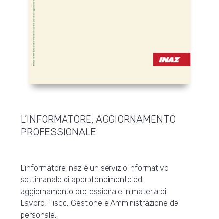
L’INFORMATORE, AGGIORNAMENTO
PROFESSIONALE
L’informatore Inaz è un servizio informativo
settimanale di approfondimento ed
aggiornamento professionale in materia di
Lavoro, Fisco, Gestione e Amministrazione del
personale.