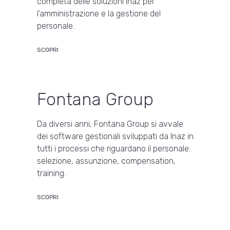
completa delle soluzioni Inaz per
l’amministrazione e la gestione del
personale.
SCOPRI
Fontana Group
Da diversi anni, Fontana Group si avvale
dei software gestionali sviluppati da Inaz in
tutti i processi che riguardano il personale:
selezione, assunzione, compensation,
training.
SCOPRI