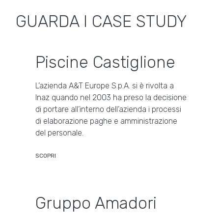
GUARDA I CASE STUDY
Piscine Castiglione
L’azienda A&T Europe S.p.A. si è rivolta a
Inaz quando nel 2003 ha preso la decisione
di portare all’interno dell’azienda i processi
di elaborazione paghe e amministrazione
del personale.
SCOPRI
Gruppo Amadori