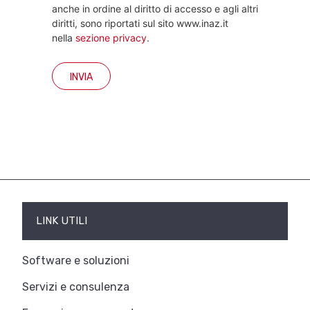
anche in ordine al diritto di accesso e agli altri
diritti, sono riportati sul sito www.inaz.it
nella
sezione privacy
.
LINK UTILI
Software e soluzioni
Servizi e consulenza