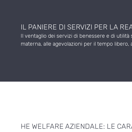
IL PANIERE DI SERVIZI PER LA R
Il ventaglio dei servizi di benessere e di utilità
materna, alle agevolazioni per il tempo libero, ai 
HE WELFARE AZIENDALE: LE CAR