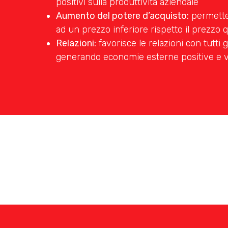
positivi sulla produttività aziendale
Aumento del potere d’acquisto:
permette 
ad un prezzo inferiore rispetto il prezzo 
Relazioni:
favorisce le relazioni con tutti 
generando economie esterne positive e v