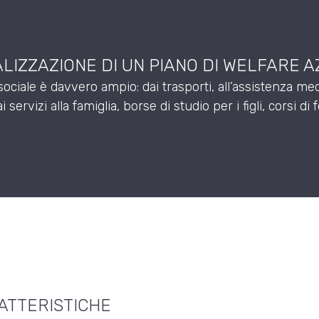
EALIZZAZIONE DI UN PIANO DI WELFARE 
 sociale è davvero ampio: dai trasporti, all’assistenza med
servizi alla famiglia, borse di studio per i figli, corsi di
ATTERISTICHE