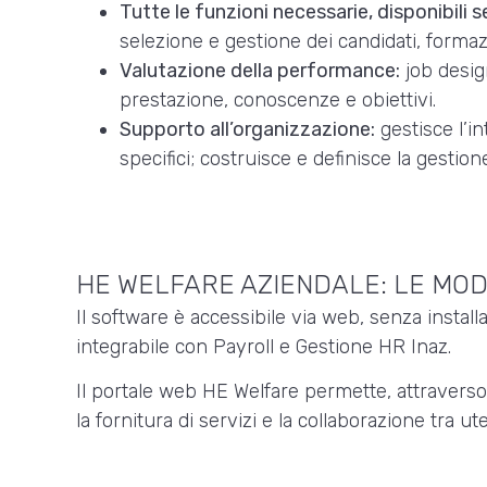
Tutte le funzioni necessarie, disponibili
selezione e gestione dei candidati, formaz
Valutazione della performance:
job desig
prestazione, conoscenze e obiettivi.
Supporto all’organizzazione:
gestisce l’i
specifici; costruisce e definisce la gesti
HE WELFARE AZIENDALE: LE MOD
Il software è accessibile via web, senza installa
integrabile con Payroll e Gestione HR Inaz.
Il portale web HE Welfare permette, attraverso l
la fornitura di servizi e la collaborazione tra ute