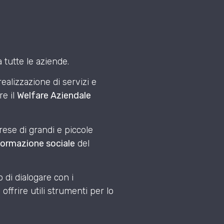
 tutte le aziende.
ealizzazione di servizi e
re il
Welfare Aziendale
rese di grandi e piccole
formazione sociale
del
di dialogare con i
 offrire utili strumenti per lo