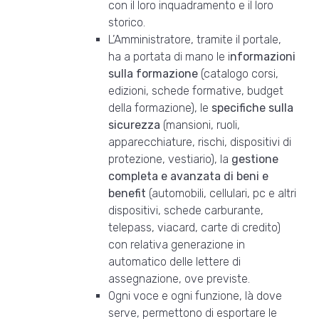
con il loro inquadramento e il loro
storico.
L’Amministratore, tramite il portale,
ha a portata di mano le i
nformazioni
sulla formazione
(catalogo corsi,
edizioni, schede formative, budget
della formazione), le
specifiche sulla
sicurezza
(mansioni, ruoli,
apparecchiature, rischi, dispositivi di
protezione, vestiario), la
gestione
completa e avanzata di beni e
benefit
(automobili, cellulari, pc e altri
dispositivi, schede carburante,
telepass, viacard, carte di credito)
con relativa generazione in
automatico delle lettere di
assegnazione, ove previste.
Ogni voce e ogni funzione, là dove
serve, permettono di esportare le