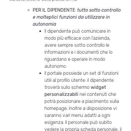
PER IL DIPENDENTE
:
tutto sotto controllo
e molteplici funzioni da utilizzare in
autonomia
Il dipendente può comunicare in
modo più efficace con l’azienda,
avere sempre sotto controllo le
informazioni e i documenti che lo
riguardano e operare in modo
autonomo.
Il portale possiede un set di funzioni
utili al profilo utente: il dipendente
troverà sullo schermo
widget
personalizzabili
nei contenuti che
potrà posizionare a piacimento sulla
homepage; inoltre a disposizione vi
saranno vari menu adatti a ogni
esigenza. Il personale può subito
vedere la propria scheda personale, il