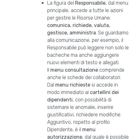
La figura del
Responsabile,
dal menu
principale, accede a tutte le azioni
per gestire le Risorse Umane:
comunica, richiede, valuta,
gestisce, amministra
. Se guardiamo
alla comunicazione, per esempio, il
Responsabile può leggere non solo le
bacheche ma anche aggiungere
nuovi elementi di testo e allegati.
Il
menu consultazione
comprende
anche le schede dei collaboratori.
Dal
menu richieste
si accede in
modo immediato ai
cartellini dei
dipendenti
, con possibilità di
sistemare le anomalie, inserire
giustificativi, richiedere modifiche.
Aggiuntivo, rispetto al profilo
Dipendente, è il
menu
autorizzazione
, dal quale è possibile