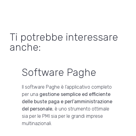
Ti potrebbe interessare
anche:
Software Paghe
Il software Paghe è l’applicativo completo
per una
gestione semplice ed efficiente
delle buste paga e perl’amministrazione
del personale
, è uno strumento ottimale
sia per le PMI sia per le grandi imprese
multinazionali.