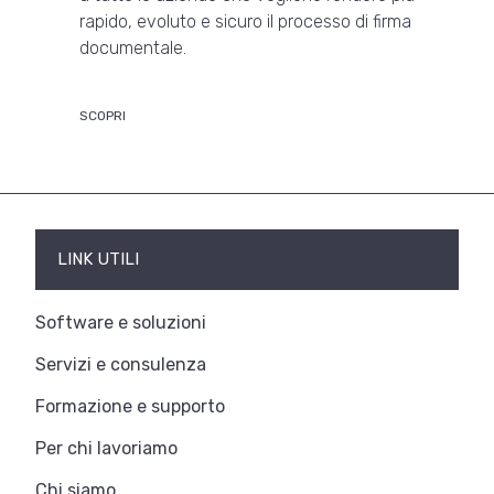
rapido, evoluto e sicuro il processo di firma
documentale.
SCOPRI
LINK UTILI
Software e soluzioni
Servizi e consulenza
Formazione e supporto
Per chi lavoriamo
Chi siamo