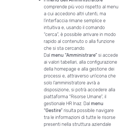
comprende più voci rispetto al menu
a cui accedono altri utenti, ma
l’interfaccia rimane semplice e
intuitiva e, usando il comando
“cerca”, è possibile arrivare in modo
rapido al contenuto o alla funzione
che si sta cercando.
Dal
menu “Amministrare”
si accede
ai valori tabellari, alla configurazione
della homepage e alla gestione dei
processi e, attraverso un’icona che
solo l’amministratore avrà a
disposizione, si potrà accedere alla
piattaforma “Risorse Umane”, il
gestionale HR Inaz. Dal
menu
“Gestire”
risulta possibile navigare
tra le informazioni di tutte le risorse
presenti nella struttura aziendale