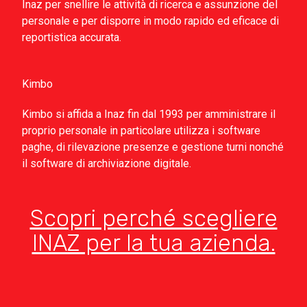
Inaz per snellire le attività di ricerca e assunzione del
personale e per disporre in modo rapido ed eficace di
reportistica accurata.
Kimbo
Kimbo si affida a Inaz fin dal 1993 per amministrare il
proprio personale in particolare utilizza i software
paghe, di rilevazione presenze e gestione turni nonché
il software di archiviazione digitale.
Scopri perché scegliere
INAZ per la tua azienda.