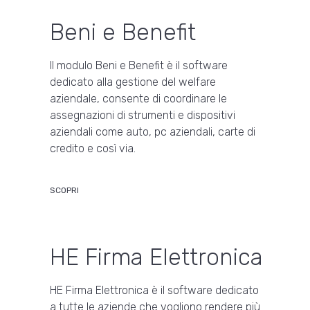
Beni e Benefit
Il modulo Beni e Benefit è il software
dedicato alla gestione del welfare
aziendale, consente di coordinare le
assegnazioni di strumenti e dispositivi
aziendali come auto, pc aziendali, carte di
credito e così via.
SCOPRI
HE Firma Elettronica
HE Firma Elettronica è il software dedicato
a tutte le aziende che vogliono rendere più