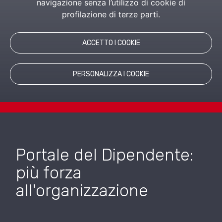
navigazione senza l’utilizzo di cookie di
profilazione di terze parti.
RICHIEDI INFORMAZIONI
PRODOTTI CORRELATI
ACCETTO I COOKIE
PERSONALIZZA I COOKIE
Portale del Dipendente:
più forza
all'organizzazione