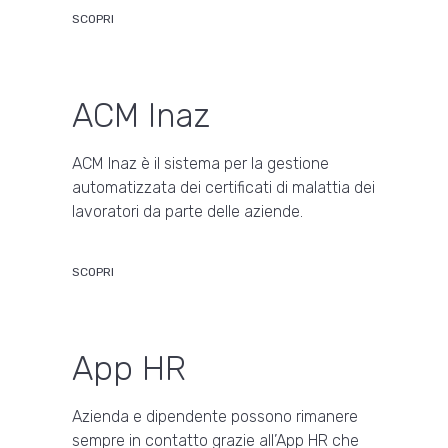
SCOPRI
ACM Inaz
ACM Inaz è il sistema per la gestione
automatizzata dei certificati di malattia dei
lavoratori da parte delle aziende.
SCOPRI
App HR
Azienda e dipendente possono rimanere
sempre in contatto grazie all’App HR che