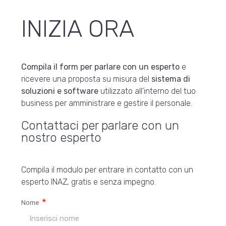
INIZIA ORA
Compila il form per parlare con un esperto
e
ricevere una proposta su misura del
sistema di
soluzioni e software
utilizzato all’interno del tuo
business per amministrare e gestire il personale.
Contattaci per parlare con un
nostro esperto
Compila il modulo per entrare in contatto con un
esperto INAZ, gratis e senza impegno.
Nome