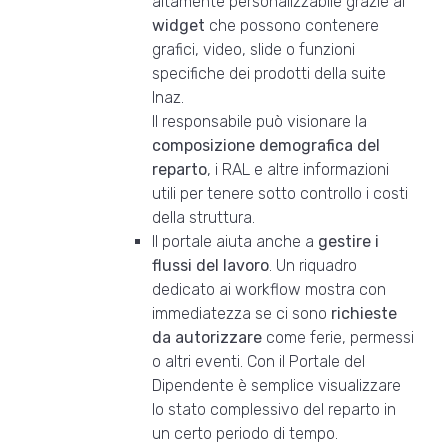
altamente personalizzabile grazie ai
widget
che possono contenere
grafici, video, slide o funzioni
specifiche dei prodotti della suite
Inaz.
Il responsabile può visionare la
composizione demografica del
reparto
, i RAL e altre informazioni
utili per tenere sotto controllo i costi
della struttura.
Il portale aiuta anche a
gestire i
flussi del lavoro
. Un riquadro
dedicato ai workflow mostra con
immediatezza se ci sono
richieste
da autorizzare
come ferie, permessi
o altri eventi. Con il Portale del
Dipendente è semplice visualizzare
lo stato complessivo del reparto in
un certo periodo di tempo.