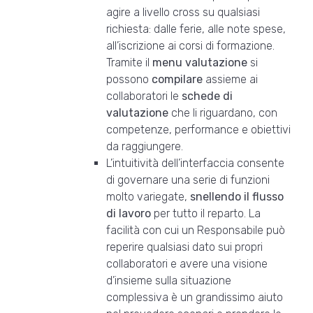
agire a livello cross su qualsiasi
richiesta: dalle ferie, alle note spese,
all’iscrizione ai corsi di formazione.
Tramite il
menu valutazione
si
possono
compilare
assieme ai
collaboratori le
schede di
valutazione
che li riguardano, con
competenze, performance e obiettivi
da raggiungere.
L’intuitività dell’interfaccia consente
di governare una serie di funzioni
molto variegate,
snellendo il flusso
di lavoro
per tutto il reparto. La
facilità con cui un Responsabile può
reperire qualsiasi dato sui propri
collaboratori e avere una visione
d’insieme sulla situazione
complessiva è un grandissimo aiuto