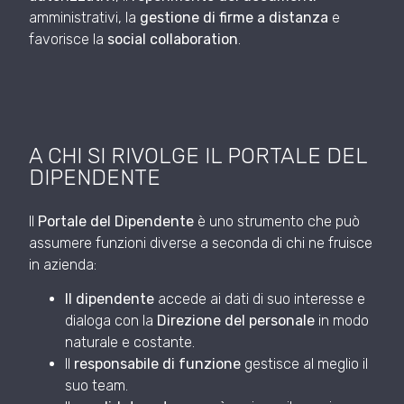
amministrativi, la
gestione di firme a distanza
e
favorisce la
social collaboration
.
A CHI SI RIVOLGE IL PORTALE DEL
DIPENDENTE
Il
Portale del Dipendente
è uno strumento che può
assumere funzioni diverse a seconda di chi ne fruisce
in azienda:
Il dipendente
accede ai dati di suo interesse e
dialoga con la
Direzione del personale
in modo
naturale e costante.
Il
responsabile di funzione
gestisce al meglio il
suo team.