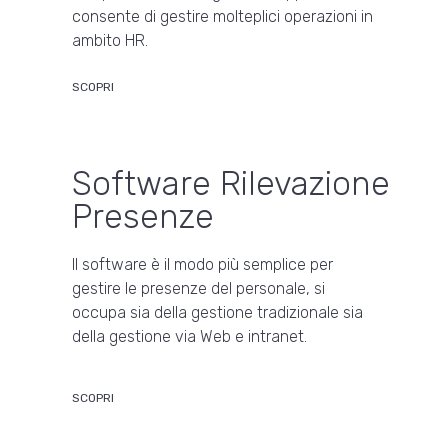
consente di gestire molteplici operazioni in
ambito HR.
SCOPRI
Software Rilevazione
Presenze
Il software è il modo più semplice per
gestire le presenze del personale, si
occupa sia della gestione tradizionale sia
della gestione via Web e intranet.
SCOPRI