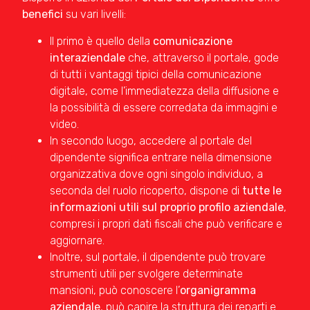
benefici
su vari livelli:
Il primo è quello della
comunicazione
interaziendale
che, attraverso il portale, gode
di tutti i vantaggi tipici della comunicazione
digitale, come l’immediatezza della diffusione e
la possibilità di essere corredata da immagini e
video.
In secondo luogo, accedere al portale del
dipendente significa entrare nella dimensione
organizzativa dove ogni singolo individuo, a
seconda del ruolo ricoperto, dispone di
tutte le
informazioni utili sul proprio profilo
aziendale
,
compresi i propri dati fiscali che può verificare e
aggiornare.
Inoltre, sul portale, il dipendente può trovare
strumenti utili per svolgere determinate
mansioni, può conoscere l’
organigramma
aziendale
, può capire la struttura dei reparti e