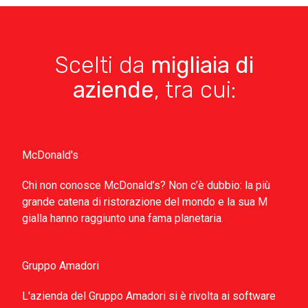
Scelti da
migliaia di
aziende
, tra cui:
McDonald's
Chi non conosce McDonald’s? Non c’è dubbio: la più
grande catena di ristorazione del mondo e la sua M
gialla hanno raggiunto una fama planetaria.
Gruppo Amadori
L'azienda del Gruppo Amadori si è rivolta ai software