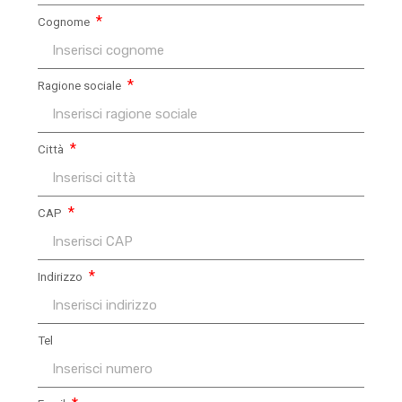
Cognome
Ragione sociale
Città
CAP
Indirizzo
Tel