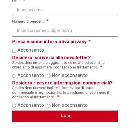
Email
Numero dipendenti
Presa visione informativa privacy
Acconsento
Desidera iscriversi alla newsletter?
Se desidera rimanere aggiornato su novità ed eventi, le
chiediamo di esprimere il consenso al trattamento.
Acconsento
Non acconsento
Desidera ricevere informazioni commerciali?
Se desidera ricevere inoltre informazioni di natura
commerciale e promozionale, le chiediamo di esprimere il
consenso al trattamento.
Acconsento
Non acconsento
INVIA