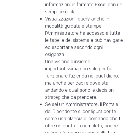
informazioni in formato
Excel
con un
semplice click.
Visualizzazioni, query anche in
modalità guidata e stampe:
l’Amministratore ha accesso a tutte
le tabelle del sistema e può navigarle
ed esportarle secondo ogni
esigenza.
Una visione d’insieme
importantissima non solo per far
funzionare l’azienda nel quotidiano,
ma anche per capire dove sta
andando e quali sono le decisioni
strategiche da prendere.
Se sei un Amministratore, il Portale
del Dipendente si configura per te
come una plancia di comando che ti
offre un controllo completo, anche
quando l’organizzazione della tua