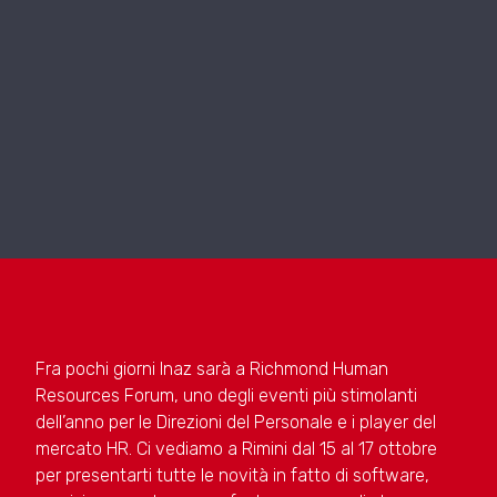
Fra pochi giorni Inaz sarà a Richmond Human
Resources Forum, uno degli eventi più stimolanti
dell’anno per le Direzioni del Personale e i player del
mercato HR. Ci vediamo a Rimini dal 15 al 17 ottobre
per presentarti tutte le novità in fatto di software,