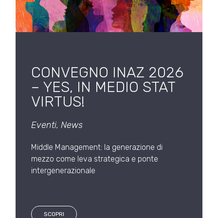
CONVEGNO INAZ 2026
– YES, IN MEDIO STAT
VIRTUS!
Eventi
,
News
Middle Management: la generazione di
mezzo come leva strategica e ponte
intergenerazionale
SCOPRI