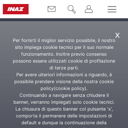
x
Per fornirti il miglior servizio possibile, il nostro
sito impiega cookie tecnici per il suo normale
funzionamento. Inoltre previo consenso
possono essere utilizzati cookie di profilazione
di terze parti.
Per avere ulteriori informazioni a riguardo, è
possibile prendere visione della nostra cookie
policy(
cookie policy
).
Continuando a navigare senza chiudere il
banner, verranno impiegati solo cookie tecnici.
La chiusura di questo banner col pulsante 'x',
comporta il permanere delle impostazioni di
default e dunque la continuazione della