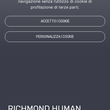
navigazione senza l’utilizzo di cookie di
profilazione di terze parti.
ACCETTO I COOKIE
PERSONALIZZA I COOKIE
RICHMOND HUMAN