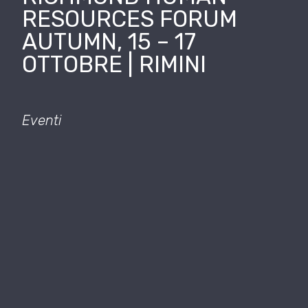
RESOURCES FORUM
AUTUMN, 15 – 17
OTTOBRE | RIMINI
Eventi