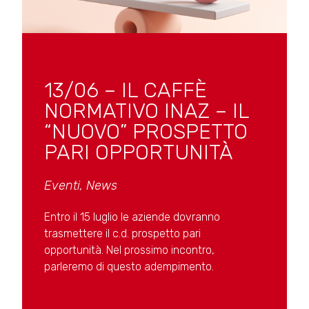
13/06 – IL CAFFÈ
NORMATIVO INAZ – IL
“NUOVO” PROSPETTO
PARI OPPORTUNITÀ
Eventi
,
News
Entro il 15 luglio le aziende dovranno
trasmettere il c.d. prospetto pari
opportunità. Nel prossimo incontro,
parleremo di questo adempimento.