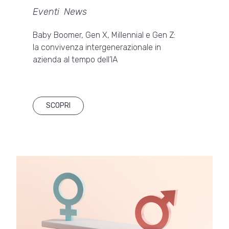
Eventi
,
News
Baby Boomer, Gen X, Millennial e Gen Z:
la convivenza intergenerazionale in
azienda al tempo dell’IA
SCOPRI