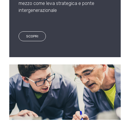
mezzo come leva strategica e ponte
intergenerazionale
SCOPRI