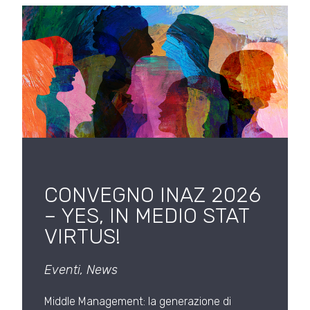
CONVEGNO INAZ 2026
– YES, IN MEDIO STAT
VIRTUS!
Eventi
,
News
Middle Management: la generazione di