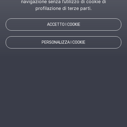
navigazione senza l’utilizzo di cookie di
profilazione di terze parti.
ACCETTO I COOKIE
PERSONALIZZA I COOKIE