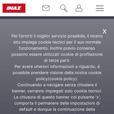
x
Per fornirti il miglior servizio possibile, il nostro
sito impiega cookie tecnici per il suo normale
funzionamento. Inoltre previo consenso
possono essere utilizzati cookie di profilazione
di terze parti.
Per avere ulteriori informazioni a riguardo, è
possibile prendere visione della nostra cookie
policy(
cookie policy
).
Continuando a navigare senza chiudere il
banner, verranno impiegati solo cookie tecnici.
La chiusura di questo banner col pulsante 'x',
comporta il permanere delle impostazioni di
default e dunque la continuazione della