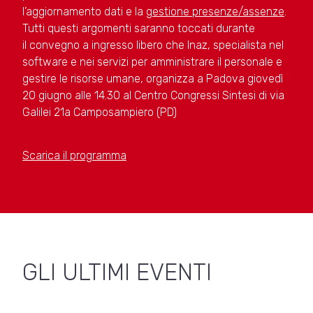
l’aggiornamento dati e la
gestione presenze/assenze
.
Tutti questi argomenti saranno toccati durante
il convegno a ingresso libero che Inaz, specialista nel
software e nei servizi per amministrare il personale e
gestire le risorse umane, organizza a Padova giovedì
20 giugno alle 14.30 al Centro Congressi Sintesi di via
Galilei 21a Camposampiero (PD)
Scarica il programma
GLI ULTIMI EVENTI