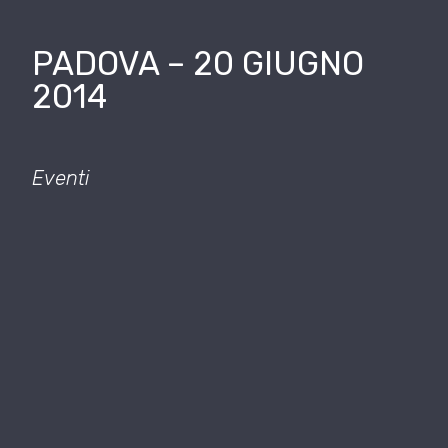
PADOVA – 20 GIUGNO
2014
Eventi