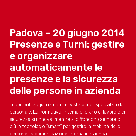
Padova – 20 giugno 2014
Presenze e Turni: gestire
e organizzare
automaticamente le
presenze e la sicurezza
delle persone in azienda
Importanti aggiornamenti in vista per gli specialisti del
personale. La normativa in tema di orario di lavoro e di
sicurezza si rinnova, mentre si diffondono sempre di
più le tecnologie “smart” per gestire la mobilità delle
persone, la comunicazione interna in azienda,