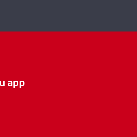
su app