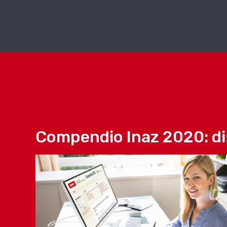
Compendio Inaz 2020: dis