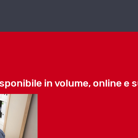
ponibile in volume, online e 