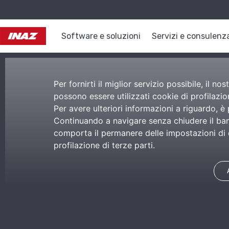
Software e soluzioni
Servizi e consulenz
Per fornirti il miglior servizio possibile, il 
possono essere utilizzati cookie di profilazion
Per avere ulteriori informazioni a riguardo, è
Continuando a navigare senza chiudere il bann
comporta il permanere delle impostazioni di d
profilazione di terze parti.