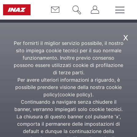
x
Per fornirti il miglior servizio possibile, il nostro
sito impiega cookie tecnici per il suo normale
funzionamento. Inoltre previo consenso
possono essere utilizzati cookie di profilazione
di terze parti.
Per avere ulteriori informazioni a riguardo, è
possibile prendere visione della nostra cookie
policy(
cookie policy
).
Continuando a navigare senza chiudere il
banner, verranno impiegati solo cookie tecnici.
La chiusura di questo banner col pulsante 'x',
comporta il permanere delle impostazioni di
default e dunque la continuazione della