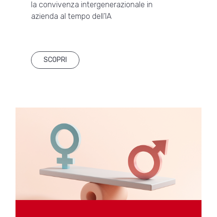
la convivenza intergenerazionale in
azienda al tempo dell’IA
SCOPRI