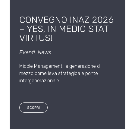
CONVEGNO INAZ 2026
– YES, IN MEDIO STAT
VIRTUS!
Eventi
,
News
Middle Management: la generazione di
mezzo come leva strategica e ponte
intergenerazionale
SCOPRI