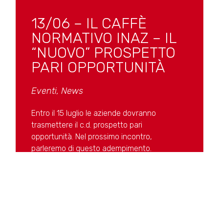
13/06 – IL CAFFÈ
NORMATIVO INAZ – IL
“NUOVO” PROSPETTO
PARI OPPORTUNITÀ
Eventi
,
News
Entro il 15 luglio le aziende dovranno
trasmettere il c.d. prospetto pari
opportunità. Nel prossimo incontro,
parleremo di questo adempimento.
SCOPRI