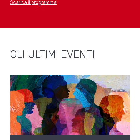
Scarica il programma
GLI ULTIMI EVENTI