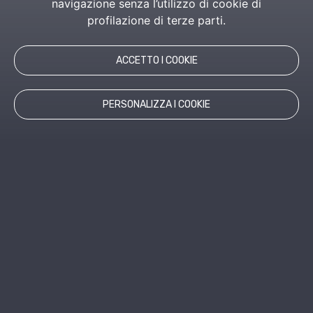
navigazione senza l’utilizzo di cookie di
profilazione di terze parti.
ACCETTO I COOKIE
PERSONALIZZA I COOKIE