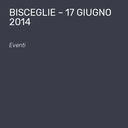
BISCEGLIE – 17 GIUGNO
2014
Eventi