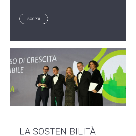
SCOPRI
LA SOSTENIBILITÀ