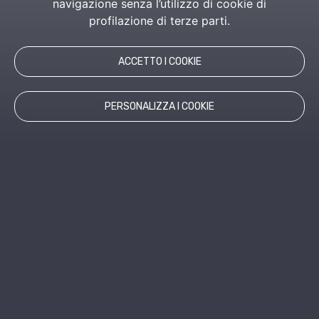
navigazione senza l’utilizzo di cookie di
profilazione di terze parti.
ACCETTO I COOKIE
PERSONALIZZA I COOKIE