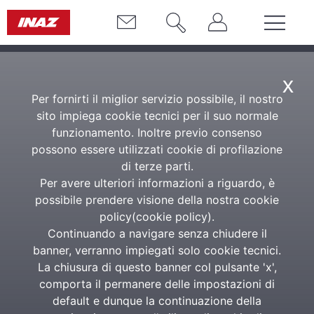
x
Per fornirti il miglior servizio possibile, il nostro
sito impiega cookie tecnici per il suo normale
funzionamento. Inoltre previo consenso
possono essere utilizzati cookie di profilazione
di terze parti.
Per avere ulteriori informazioni a riguardo, è
possibile prendere visione della nostra cookie
policy(
cookie policy
).
Continuando a navigare senza chiudere il
banner, verranno impiegati solo cookie tecnici.
La chiusura di questo banner col pulsante 'x',
comporta il permanere delle impostazioni di
default e dunque la continuazione della