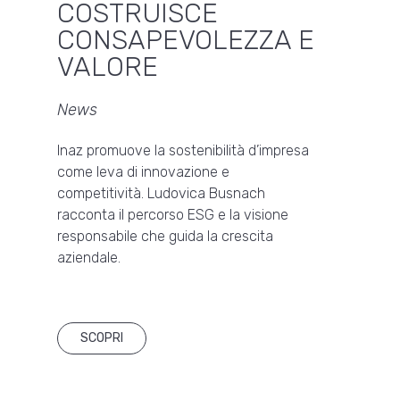
COSTRUISCE
CONSAPEVOLEZZA E
VALORE
News
Inaz promuove la sostenibilità d’impresa
come leva di innovazione e
competitività. Ludovica Busnach
racconta il percorso ESG e la visione
responsabile che guida la crescita
aziendale.
SCOPRI