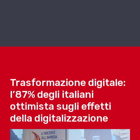
Trasformazione digitale:
l’87% degli italiani
ottimista sugli effetti
della digitalizzazione