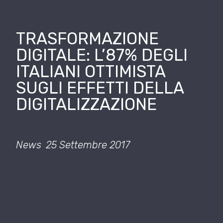
TRASFORMAZIONE
DIGITALE: L’87% DEGLI
ITALIANI OTTIMISTA
SUGLI EFFETTI DELLA
DIGITALIZZAZIONE
News
25 Settembre 2017