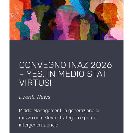
CONVEGNO INAZ 2026
– YES, IN MEDIO STAT
VIRTUS!
Eventi
,
News
Middle Management: la generazione di
mezzo come leva strategica e ponte
intergenerazionale