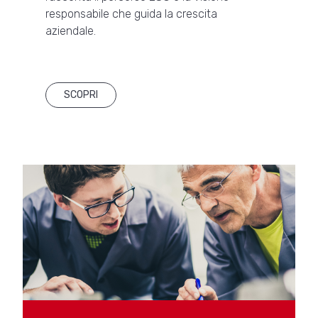
responsabile che guida la crescita
aziendale.
SCOPRI