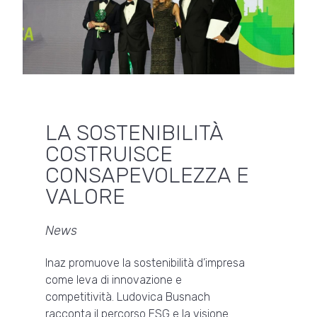
LA SOSTENIBILITÀ
COSTRUISCE
CONSAPEVOLEZZA E
VALORE
News
Inaz promuove la sostenibilità d’impresa
come leva di innovazione e
competitività. Ludovica Busnach
racconta il percorso ESG e la visione