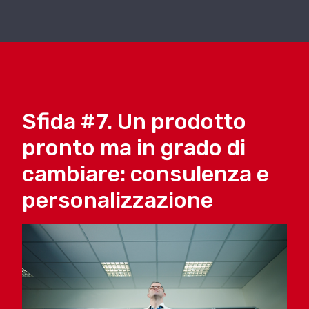
Sfida #7. Un prodotto
pronto ma in grado di
cambiare: consulenza e
personalizzazione