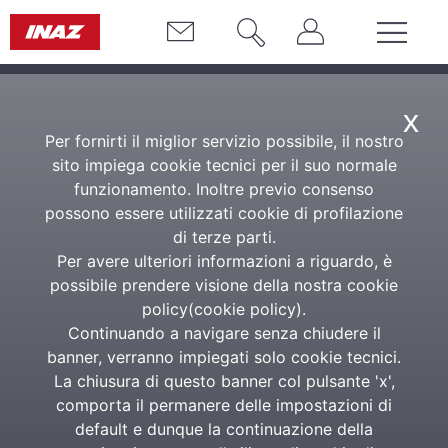
x
Per fornirti il miglior servizio possibile, il nostro
sito impiega cookie tecnici per il suo normale
funzionamento. Inoltre previo consenso
possono essere utilizzati cookie di profilazione
di terze parti.
Per avere ulteriori informazioni a riguardo, è
possibile prendere visione della nostra cookie
policy(
cookie policy
).
Continuando a navigare senza chiudere il
banner, verranno impiegati solo cookie tecnici.
La chiusura di questo banner col pulsante 'x',
comporta il permanere delle impostazioni di
default e dunque la continuazione della