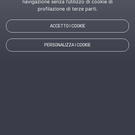
navigazione senza l’utilizzo di cookie di
profilazione di terze parti.
ACCETTO I COOKIE
PERSONALIZZA I COOKIE