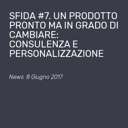
SFIDA #7. UN PRODOTTO
PRONTO MA IN GRADO DI
CAMBIARE:
CONSULENZA E
PERSONALIZZAZIONE
News
8 Giugno 2017