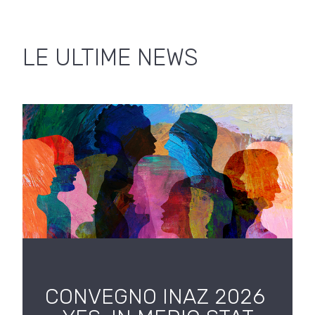
LE ULTIME NEWS
CONVEGNO INAZ 2026