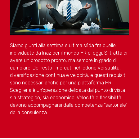
Siamo giunti alla settima e ultima sfida fra quelle
individuate da Inaz per il mondo HR di oggi. Si tratta di
avere un prodotto pronto, ma sempre in grado di
cambiare. Del resto i mercati richiedono versatilità,
diversificazione continua e velocità, e questi requisiti
sono necessari anche per una piattaforma HR.
Sceglierla è un’operazione delicata dal punto di vista
sia strategico, sia economico. Velocità e flessibilità
devono accompagnarsi dalla competenza “sartoriale”
della consulenza.