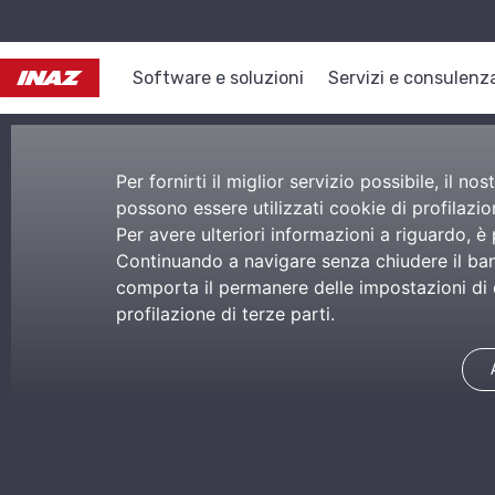
Software e soluzioni
Servizi e consulenz
Per fornirti il miglior servizio possibile, il 
possono essere utilizzati cookie di profilazion
Per avere ulteriori informazioni a riguardo, è
Continuando a navigare senza chiudere il bann
comporta il permanere delle impostazioni di d
profilazione di terze parti.