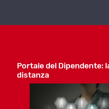
Portale del Dipendente: la
distanza