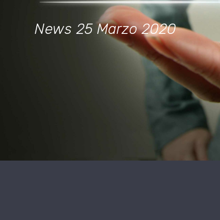
News
25 Marzo 2020