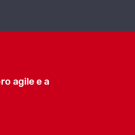
ro agile e a