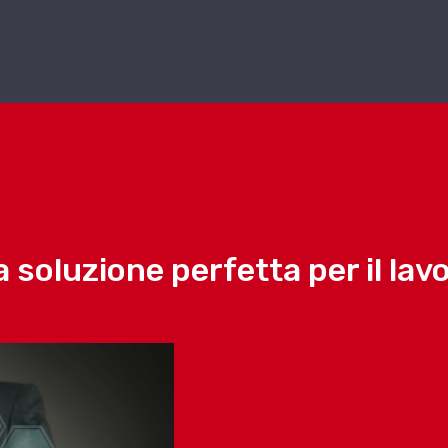
 soluzione perfetta per il lavo