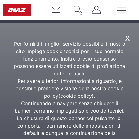
x
Per fornirti il miglior servizio possibile, il nostro
sito impiega cookie tecnici per il suo normale
funzionamento. Inoltre previo consenso
possono essere utilizzati cookie di profilazione
di terze parti.
Per avere ulteriori informazioni a riguardo, è
possibile prendere visione della nostra cookie
policy(
cookie policy
).
Continuando a navigare senza chiudere il
banner, verranno impiegati solo cookie tecnici.
La chiusura di questo banner col pulsante 'x',
comporta il permanere delle impostazioni di
default e dunque la continuazione della