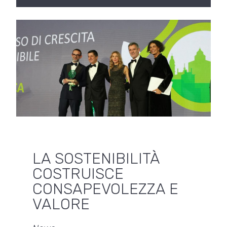
LA SOSTENIBILITÀ
COSTRUISCE
CONSAPEVOLEZZA E
VALORE