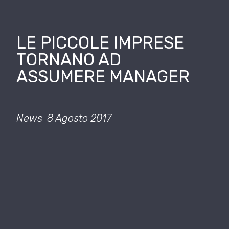
LE PICCOLE IMPRESE
TORNANO AD
ASSUMERE MANAGER
News
8 Agosto 2017