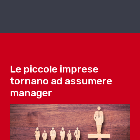
Le piccole imprese
tornano ad assumere
manager