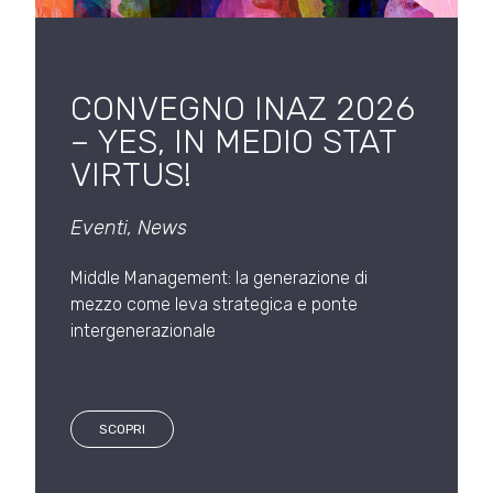
CONVEGNO INAZ 2026
– YES, IN MEDIO STAT
VIRTUS!
Eventi
,
News
Middle Management: la generazione di
mezzo come leva strategica e ponte
intergenerazionale
SCOPRI