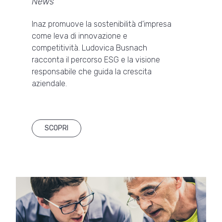
News
Inaz promuove la sostenibilità d’impresa
come leva di innovazione e
competitività. Ludovica Busnach
racconta il percorso ESG e la visione
responsabile che guida la crescita
aziendale.
SCOPRI