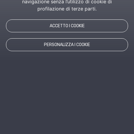
navigazione senza l’utilizzo di cookie di
profilazione di terze parti.
ACCETTO I COOKIE
PERSONALIZZA I COOKIE