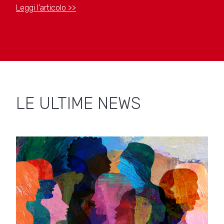
Leggi l’articolo >>
LE ULTIME NEWS