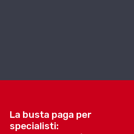
La busta paga per
specialisti: