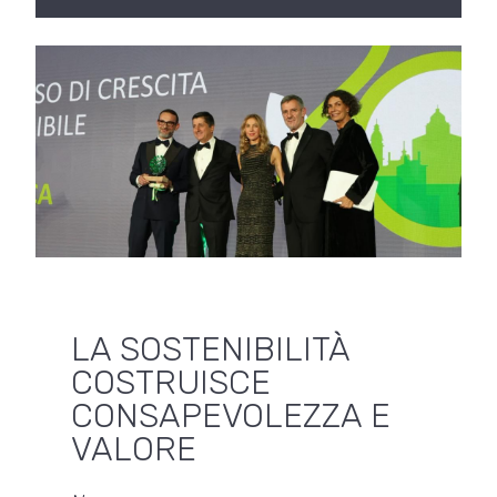
LA SOSTENIBILITÀ
COSTRUISCE
CONSAPEVOLEZZA E
VALORE