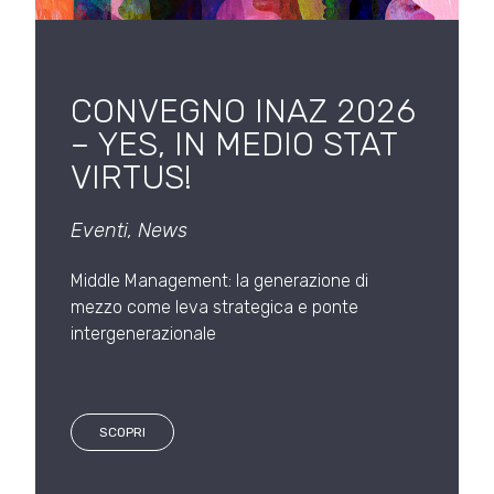
CONVEGNO INAZ 2026
– YES, IN MEDIO STAT
VIRTUS!
Eventi
,
News
Middle Management: la generazione di
mezzo come leva strategica e ponte
intergenerazionale
SCOPRI