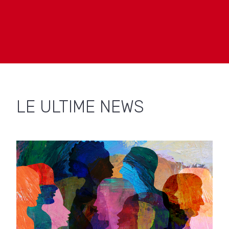
LE ULTIME NEWS