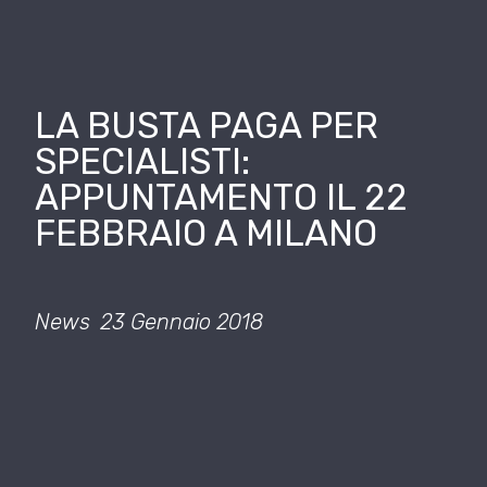
LA BUSTA PAGA PER
SPECIALISTI:
APPUNTAMENTO IL 22
FEBBRAIO A MILANO
News
23 Gennaio 2018