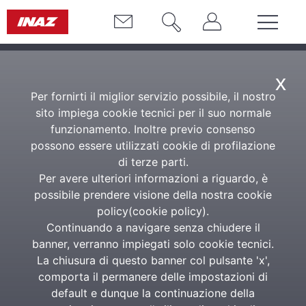
x
Per fornirti il miglior servizio possibile, il nostro
sito impiega cookie tecnici per il suo normale
funzionamento. Inoltre previo consenso
possono essere utilizzati cookie di profilazione
di terze parti.
Per avere ulteriori informazioni a riguardo, è
possibile prendere visione della nostra cookie
policy(
cookie policy
).
Continuando a navigare senza chiudere il
banner, verranno impiegati solo cookie tecnici.
La chiusura di questo banner col pulsante 'x',
comporta il permanere delle impostazioni di
default e dunque la continuazione della