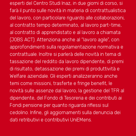
esperti del Centro Studi Inaz, in due giorni di corso, si
farà il punto sulle novità in materia di contrattualistica
del lavoro, con particolare riguardo alle collaborazioni,
al contratto tempo determinato, al lavoro part-time,
al contratto di apprendistato e al lavoro a chiamata
(JOBS ACT). Attenziona anche al “lavoro agile”, con
approfondimenti sulla regolamentazione normativa e
contrattuale. Inoltre si parlerà delle novità in tema di
tassazione del reddito da lavoro dipendente, di premi
di risultato, detassazione dei premi di produttività e
Welfare aziendale. Gli esperti analizzeranno anche
temi come missioni, trasferte e fringe benefit, le
novità sulle assenze dal lavoro, la gestione del TFR al
dipendente, del Fondo di Tesoreria e dei contributi ai
Fondi pensione per quanto riguarda riflessi sul
cedolino. Infine, gli aggiornamenti sulla denuncia dei
dati retributivi e contributivi UniEMens.