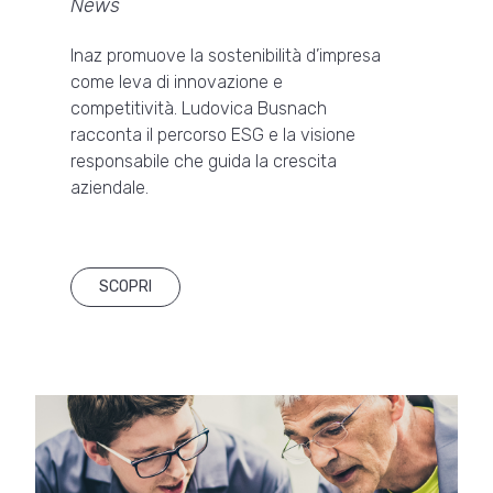
News
Inaz promuove la sostenibilità d’impresa
come leva di innovazione e
competitività. Ludovica Busnach
racconta il percorso ESG e la visione
responsabile che guida la crescita
aziendale.
SCOPRI