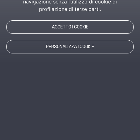
navigazione senza l’utilizzo di cookie di
profilazione di terze parti.
ACCETTO I COOKIE
PERSONALIZZA I COOKIE