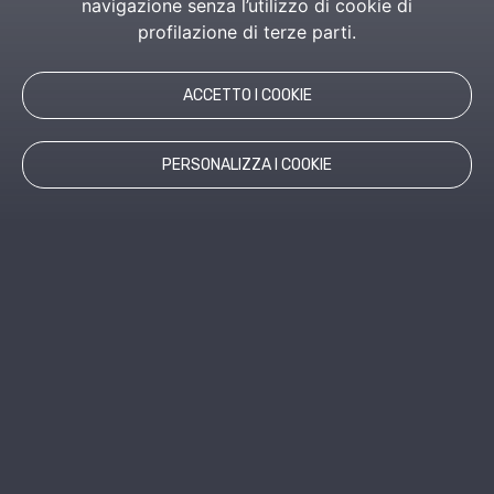
navigazione senza l’utilizzo di cookie di
profilazione di terze parti.
ACCETTO I COOKIE
PERSONALIZZA I COOKIE