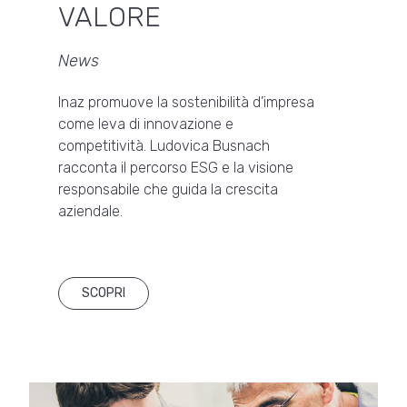
VALORE
News
Inaz promuove la sostenibilità d’impresa
come leva di innovazione e
competitività. Ludovica Busnach
racconta il percorso ESG e la visione
responsabile che guida la crescita
aziendale.
SCOPRI