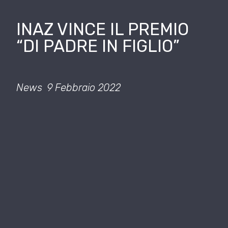
INAZ VINCE IL PREMIO
“DI PADRE IN FIGLIO”
News
9 Febbraio 2022