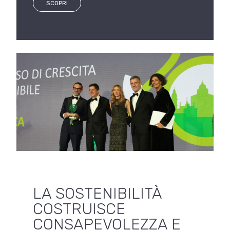
SCOPRI
LA SOSTENIBILITÀ
COSTRUISCE
CONSAPEVOLEZZA E