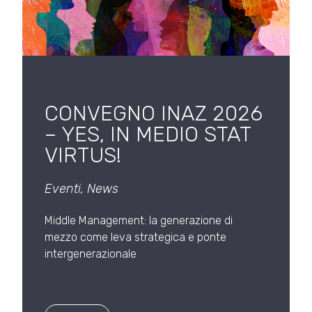
CONVEGNO INAZ 2026
– YES, IN MEDIO STAT
VIRTUS!
Eventi
,
News
Middle Management: la generazione di
mezzo come leva strategica e ponte
intergenerazionale