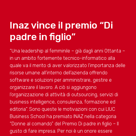
Inaz vince il premio “Di
padre in figlio”
“Una leadership al femminile – già dagli anni Ottanta –
in un ambito fortemente tecnico-informatico alla
quale va il merito di aver valorizzato l’importanza delle
risorse umane all’interno dell’azienda offrendo
software e soluzioni per amministrare, gestire e
organizzare il lavoro. A ciò si aggiungono
l’organizzazione di attività di outsourcing, servizi di
business intelligence, consulenza, formazione ed
editoria”. Sono queste le motivazioni con cui LIUC
Business School ha premiato INAZ nella categoria
“Donne al comando” del Premio Di padre in figlio – Il
gusto di fare impresa. Per noi è un onore essere