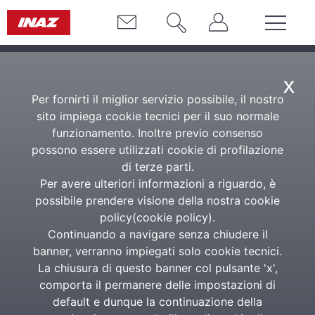
x
Per fornirti il miglior servizio possibile, il nostro
sito impiega cookie tecnici per il suo normale
funzionamento. Inoltre previo consenso
possono essere utilizzati cookie di profilazione
di terze parti.
Per avere ulteriori informazioni a riguardo, è
possibile prendere visione della nostra cookie
policy(
cookie policy
).
Continuando a navigare senza chiudere il
banner, verranno impiegati solo cookie tecnici.
La chiusura di questo banner col pulsante 'x',
comporta il permanere delle impostazioni di
default e dunque la continuazione della