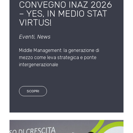
CONVEGNO INAZ 2026
– YES, IN MEDIO STAT
VIRTUS!
Eventi
,
News
Middle Management: la generazione di
mezzo come leva strategica e ponte
intergenerazionale
SCOPRI