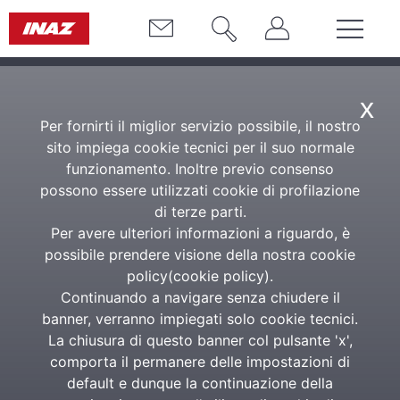
x
Per fornirti il miglior servizio possibile, il nostro
sito impiega cookie tecnici per il suo normale
funzionamento. Inoltre previo consenso
possono essere utilizzati cookie di profilazione
di terze parti.
Per avere ulteriori informazioni a riguardo, è
possibile prendere visione della nostra cookie
policy(
cookie policy
).
Continuando a navigare senza chiudere il
banner, verranno impiegati solo cookie tecnici.
La chiusura di questo banner col pulsante 'x',
comporta il permanere delle impostazioni di
default e dunque la continuazione della