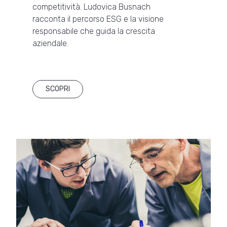
competitività. Ludovica Busnach
racconta il percorso ESG e la visione
responsabile che guida la crescita
aziendale.
SCOPRI