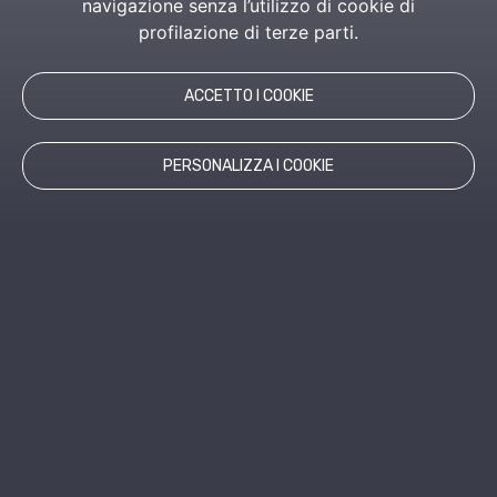
navigazione senza l’utilizzo di cookie di
profilazione di terze parti.
ACCETTO I COOKIE
PERSONALIZZA I COOKIE