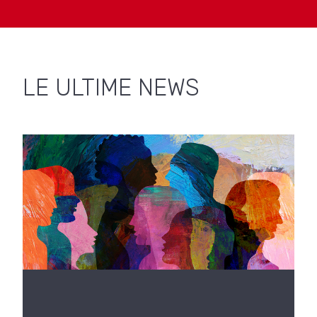
LE ULTIME NEWS