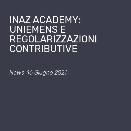
INAZ ACADEMY:
UNIEMENS E
REGOLARIZZAZIONI
CONTRIBUTIVE
News
16 Giugno 2021