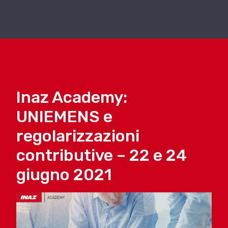
Inaz Academy:
UNIEMENS e
regolarizzazioni
contributive – 22 e 24
giugno 2021