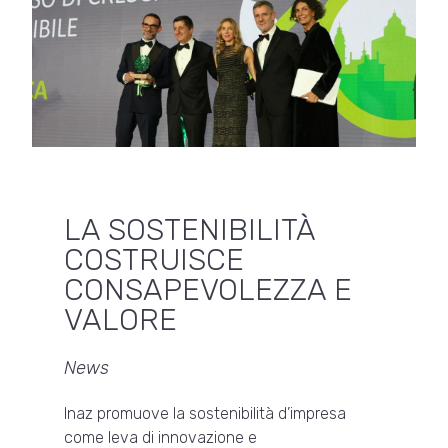
LA SOSTENIBILITÀ
COSTRUISCE
CONSAPEVOLEZZA E
VALORE
News
Inaz promuove la sostenibilità d’impresa
come leva di innovazione e