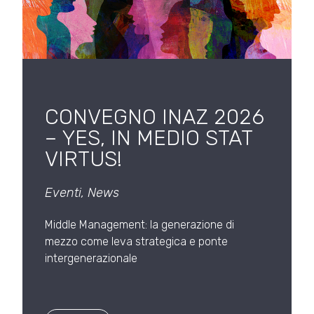
CONVEGNO INAZ 2026
– YES, IN MEDIO STAT
VIRTUS!
Eventi
,
News
Middle Management: la generazione di
mezzo come leva strategica e ponte
intergenerazionale