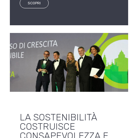
SCOPRI
LA SOSTENIBILITÀ
COSTRUISCE
CONSAPEVOLEZZA E