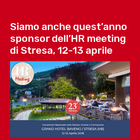
Siamo anche quest’anno
sponsor dell’HR meeting
di Stresa, 12-13 aprile