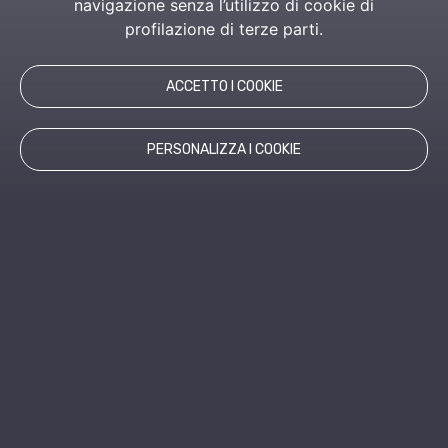
navigazione senza l’utilizzo di cookie di
profilazione di terze parti.
ACCETTO I COOKIE
PERSONALIZZA I COOKIE