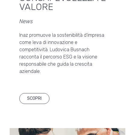
VALORE
News
Inaz promuove la sostenibilità d’impresa
come leva di innovazione e
competitività. Ludovica Busnach
racconta il percorso ESG e la visione
responsabile che guida la crescita
aziendale.
SCOPRI