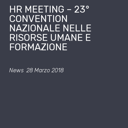
HR MEETING – 23°
CONVENTION
NAZIONALE NELLE
RISORSE UMANE E
FORMAZIONE
News
28 Marzo 2018