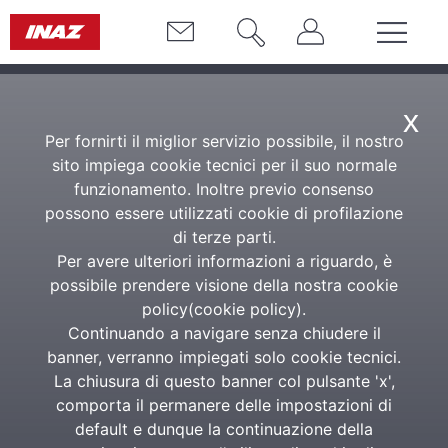
x
Per fornirti il miglior servizio possibile, il nostro
sito impiega cookie tecnici per il suo normale
funzionamento. Inoltre previo consenso
possono essere utilizzati cookie di profilazione
di terze parti.
Per avere ulteriori informazioni a riguardo, è
possibile prendere visione della nostra cookie
policy(
cookie policy
).
Continuando a navigare senza chiudere il
banner, verranno impiegati solo cookie tecnici.
La chiusura di questo banner col pulsante 'x',
comporta il permanere delle impostazioni di
default e dunque la continuazione della