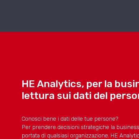
HE Analytics, per la busi
lettura sui dati del pers
Conosci bene i dati delle tue persone?
Per prendere decisioni strategiche la business 
portata di qualsiasi organizzazione. HE Analytic