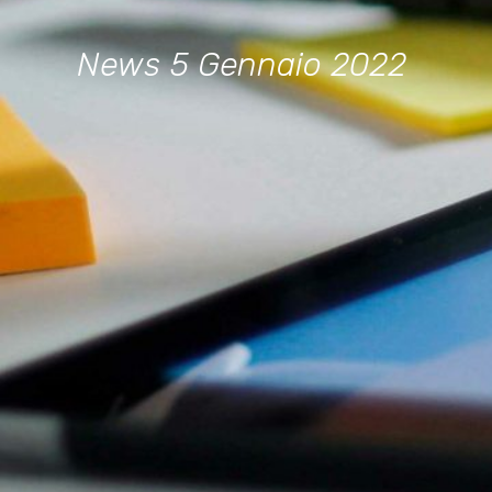
News
5 Gennaio 2022