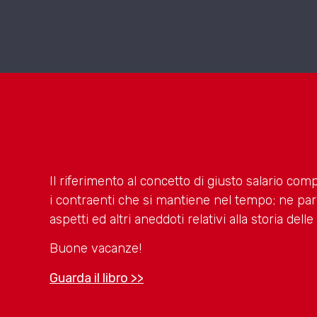
Il riferimento al concetto di giusto salario com
i contraenti che si mantiene nel tempo; ne pa
aspetti ed altri aneddoti relativi alla storia de
Buone vacanze!
Guarda il libro >>