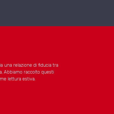
a una relazione di fiducia tra
a. Abbiamo raccolto questi
ome lettura estiva.