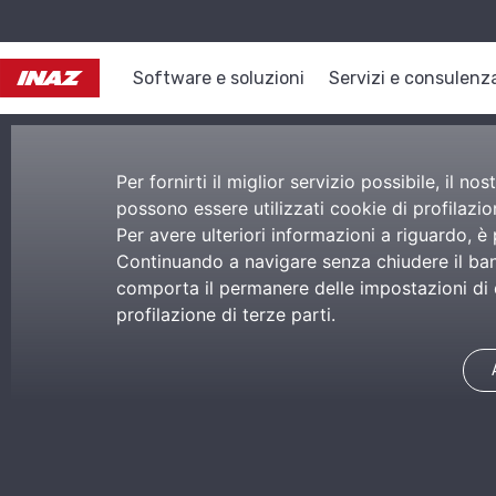
Software e soluzioni
Servizi e consulenz
Per fornirti il miglior servizio possibile, il 
possono essere utilizzati cookie di profilazion
Per avere ulteriori informazioni a riguardo, è
Continuando a navigare senza chiudere il bann
comporta il permanere delle impostazioni di d
profilazione di terze parti.