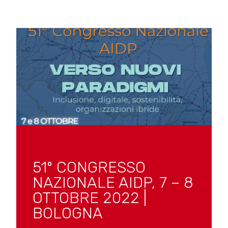
51º CONGRESSO
NAZIONALE AIDP, 7 – 8
OTTOBRE 2022 |
BOLOGNA