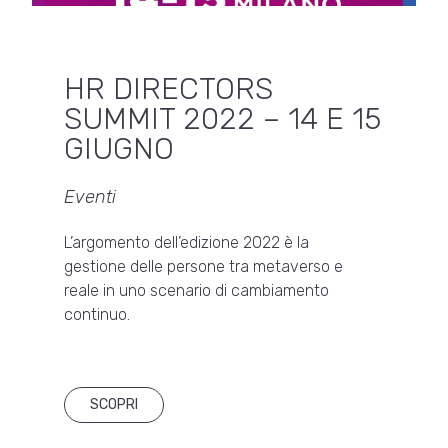
HR DIRECTORS
SUMMIT 2022 – 14 E 15
GIUGNO
Eventi
L’argomento dell’edizione 2022 è la
gestione delle persone tra metaverso e
reale in uno scenario di cambiamento
continuo.
SCOPRI