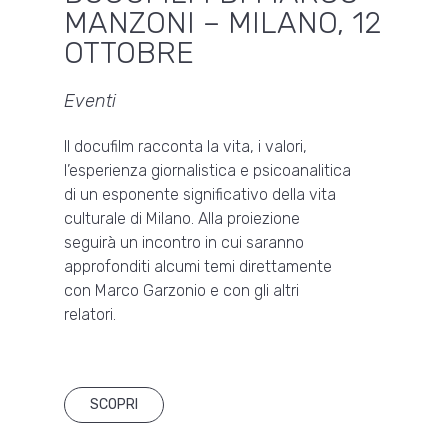
MANZONI – MILANO, 12
OTTOBRE
Eventi
Il docufilm racconta la vita, i valori,
l’esperienza giornalistica e psicoanalitica
di un esponente significativo della vita
culturale di Milano. Alla proiezione
seguirà un incontro in cui saranno
approfonditi alcumi temi direttamente
con Marco Garzonio e con gli altri
relatori.
SCOPRI