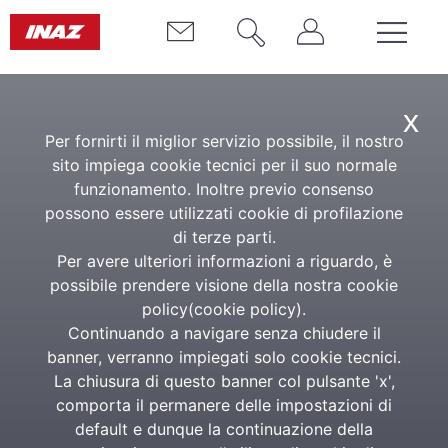
x
TUTTI GLI EVENTI
Per fornirti il miglior servizio possibile, il nostro
sito impiega cookie tecnici per il suo normale
funzionamento. Inoltre previo consenso
possono essere utilizzati cookie di profilazione
di terze parti.
Per avere ulteriori informazioni a riguardo, è
possibile prendere visione della nostra cookie
policy(
cookie policy
).
Continuando a navigare senza chiudere il
banner, verranno impiegati solo cookie tecnici.
La chiusura di questo banner col pulsante 'x',
comporta il permanere delle impostazioni di
default e dunque la continuazione della