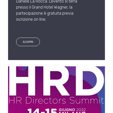
Daniele La Rocca. L’evento si terrà
presso il Grand Hotel Wagner, la
partecipazione è gratuita previa
iscrizione on line.
SCOPRI