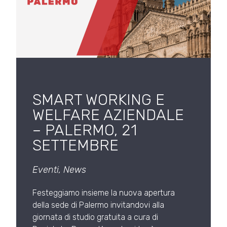
SMART WORKING E
WELFARE AZIENDALE
– PALERMO, 21
SETTEMBRE
Eventi
,
News
Festeggiamo insieme la nuova apertura
della sede di Palermo invitandovi alla
giornata di studio gratuita a cura di