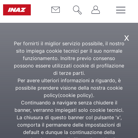
x
TUTTI GLI EVENTI
Per fornirti il miglior servizio possibile, il nostro
sito impiega cookie tecnici per il suo normale
funzionamento. Inoltre previo consenso
possono essere utilizzati cookie di profilazione
di terze parti.
Per avere ulteriori informazioni a riguardo, è
possibile prendere visione della nostra cookie
policy(
cookie policy
).
Continuando a navigare senza chiudere il
banner, verranno impiegati solo cookie tecnici.
La chiusura di questo banner col pulsante 'x',
comporta il permanere delle impostazioni di
default e dunque la continuazione della