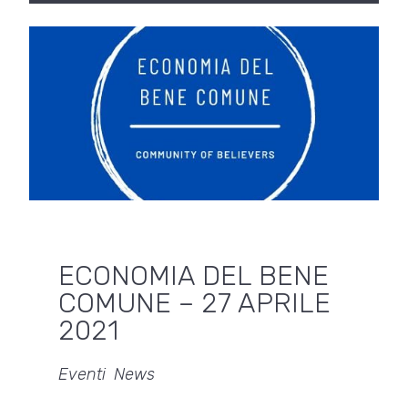
ECONOMIA DEL BENE
COMUNE – 27 APRILE
2021
Eventi
,
News