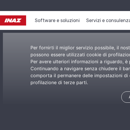
Software e soluzioni
Servizi e consulenz
Per fornirti il miglior servizio possibile, il 
possono essere utilizzati cookie di profilazion
Per avere ulteriori informazioni a riguardo, è
Continuando a navigare senza chiudere il bann
comporta il permanere delle impostazioni di d
profilazione di terze parti.