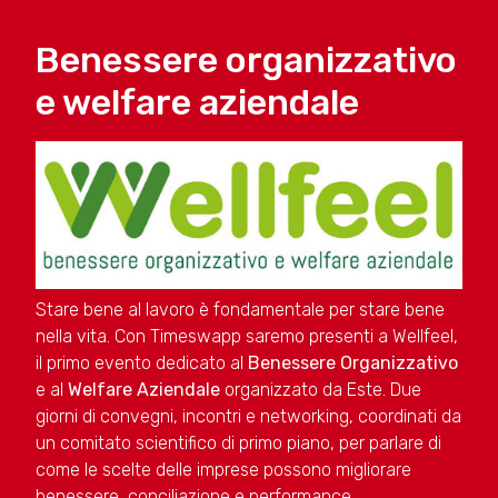
Benessere organizzativo
e welfare aziendale
Stare bene al lavoro è fondamentale per stare bene
nella vita. Con Timeswapp saremo presenti a Wellfeel,
il primo evento dedicato al
Benessere Organizzativo
e al
Welfare Aziendale
organizzato da Este. Due
giorni di convegni, incontri e networking, coordinati da
un comitato scientifico di primo piano, per parlare di
come le scelte delle imprese possono migliorare
benessere, conciliazione e performance.