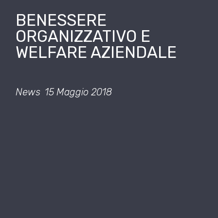
BENESSERE
ORGANIZZATIVO E
WELFARE AZIENDALE
News
15 Maggio 2018