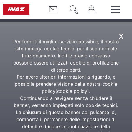
x
Per fornirti il miglior servizio possibile, il nostro
sito impiega cookie tecnici per il suo normale
funzionamento. Inoltre previo consenso
possono essere utilizzati cookie di profilazione
di terze parti.
Per avere ulteriori informazioni a riguardo, è
possibile prendere visione della nostra cookie
policy(
cookie policy
).
Continuando a navigare senza chiudere il
banner, verranno impiegati solo cookie tecnici.
La chiusura di questo banner col pulsante 'x',
comporta il permanere delle impostazioni di
default e dunque la continuazione della