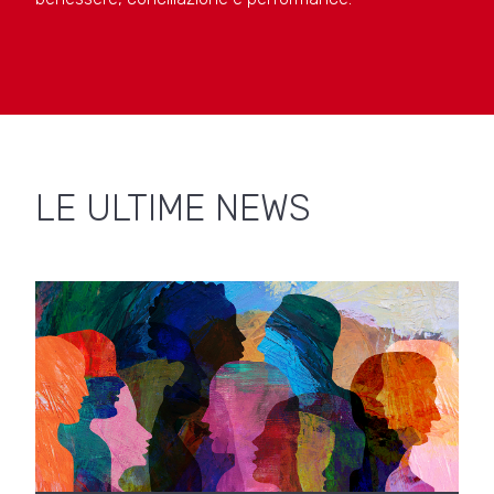
LE ULTIME NEWS