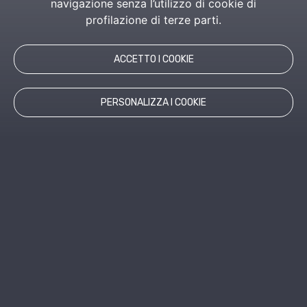
navigazione senza l’utilizzo di cookie di
profilazione di terze parti.
ACCETTO I COOKIE
PERSONALIZZA I COOKIE