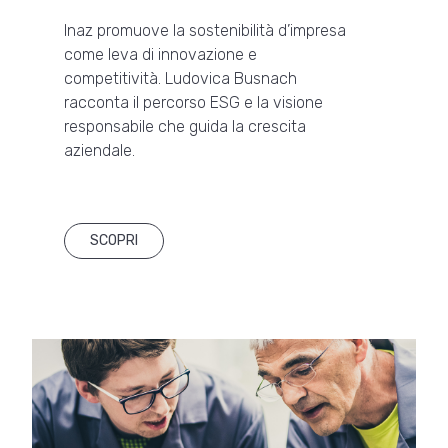
Inaz promuove la sostenibilità d’impresa
come leva di innovazione e
competitività. Ludovica Busnach
racconta il percorso ESG e la visione
responsabile che guida la crescita
aziendale.
SCOPRI