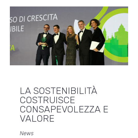
LA SOSTENIBILITÀ
COSTRUISCE
CONSAPEVOLEZZA E
VALORE
News