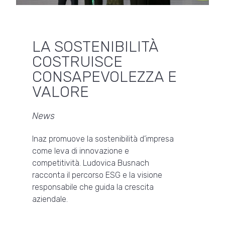
LA SOSTENIBILITÀ
COSTRUISCE
CONSAPEVOLEZZA E
VALORE
News
Inaz promuove la sostenibilità d’impresa
come leva di innovazione e
competitività. Ludovica Busnach
racconta il percorso ESG e la visione
responsabile che guida la crescita
aziendale.