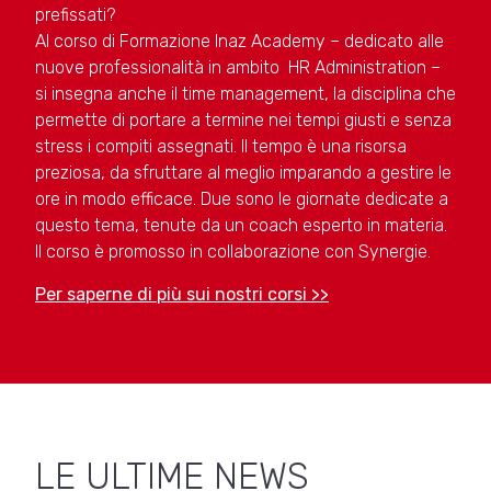
prefissati?
Al corso di Formazione Inaz Academy – dedicato alle
nuove professionalità in ambito HR Administration –
si insegna anche il time management, la disciplina che
permette di portare a termine nei tempi giusti e senza
stress i compiti assegnati. Il tempo è una risorsa
preziosa, da sfruttare al meglio imparando a gestire le
ore in modo efficace. Due sono le giornate dedicate a
questo tema, tenute da un coach esperto in materia.
Il corso è promosso in collaborazione con Synergie.
Per saperne di più sui nostri corsi >>
LE ULTIME NEWS