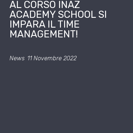
AL CORSO INAZ
ACADEMY SCHOOL SI
IMPARA IL TIME
MANAGEMENT!
News
11 Novembre 2022