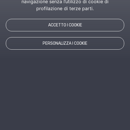
navigazione senza l’utilizzo di cookie di
profilazione di terze parti.
ACCETTO I COOKIE
PERSONALIZZA I COOKIE