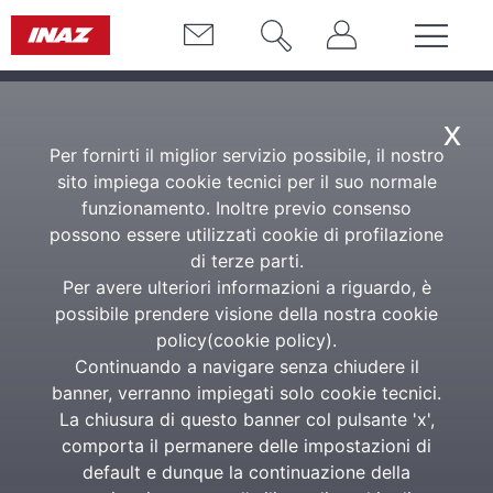
x
Per fornirti il miglior servizio possibile, il nostro
sito impiega cookie tecnici per il suo normale
funzionamento. Inoltre previo consenso
possono essere utilizzati cookie di profilazione
di terze parti.
Per avere ulteriori informazioni a riguardo, è
possibile prendere visione della nostra cookie
policy(
cookie policy
).
Continuando a navigare senza chiudere il
banner, verranno impiegati solo cookie tecnici.
La chiusura di questo banner col pulsante 'x',
comporta il permanere delle impostazioni di
default e dunque la continuazione della