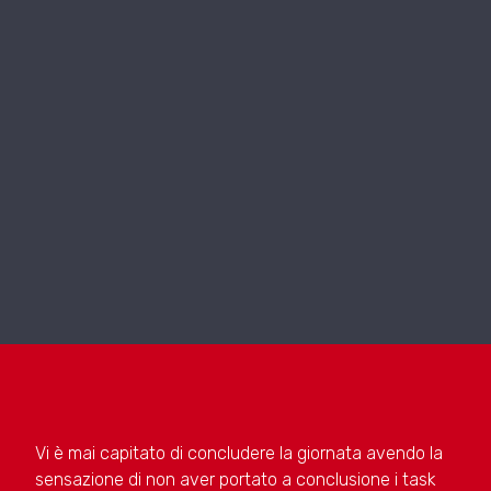
Vi è mai capitato di concludere la giornata avendo la
sensazione di non aver portato a conclusione i task