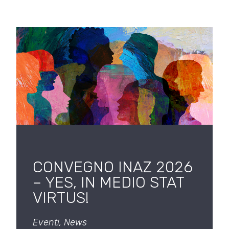
CONVEGNO INAZ 2026
– YES, IN MEDIO STAT
VIRTUS!
Eventi
,
News