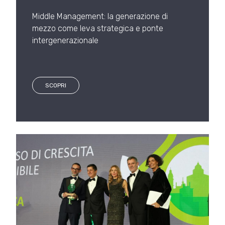
Middle Management: la generazione di
mezzo come leva strategica e ponte
intergenerazionale
SCOPRI