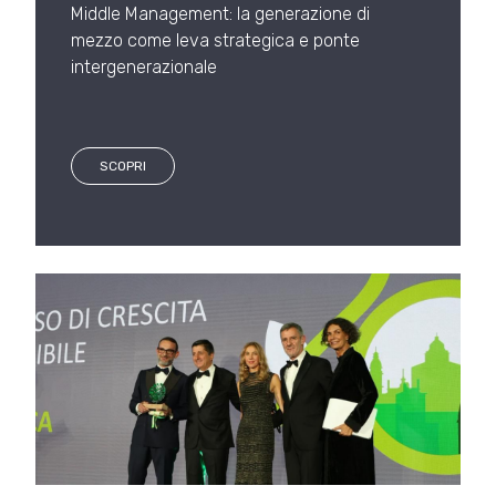
Middle Management: la generazione di
mezzo come leva strategica e ponte
intergenerazionale
SCOPRI