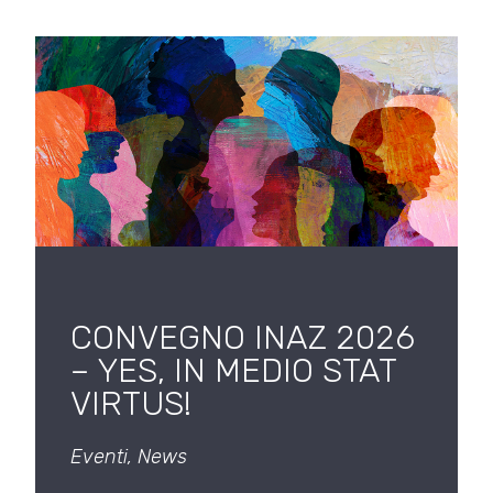
CONVEGNO INAZ 2026
– YES, IN MEDIO STAT
VIRTUS!
Eventi
,
News