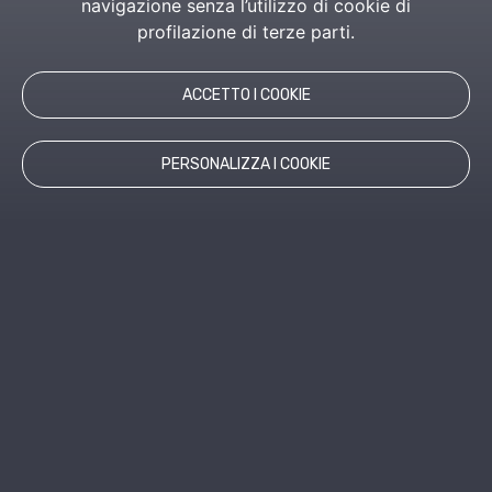
navigazione senza l’utilizzo di cookie di
profilazione di terze parti.
ACCETTO I COOKIE
PERSONALIZZA I COOKIE