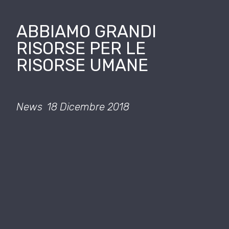
ABBIAMO GRANDI
RISORSE PER LE
RISORSE UMANE
News
18 Dicembre 2018