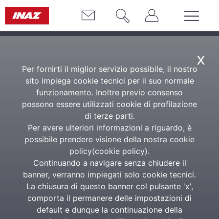
x
Per fornirti il miglior servizio possibile, il nostro
sito impiega cookie tecnici per il suo normale
funzionamento. Inoltre previo consenso
possono essere utilizzati cookie di profilazione
di terze parti.
Per avere ulteriori informazioni a riguardo, è
possibile prendere visione della nostra cookie
policy(
cookie policy
).
Continuando a navigare senza chiudere il
banner, verranno impiegati solo cookie tecnici.
La chiusura di questo banner col pulsante 'x',
comporta il permanere delle impostazioni di
default e dunque la continuazione della