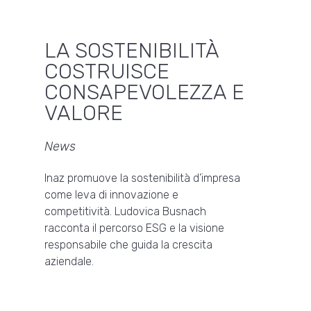
LA SOSTENIBILITÀ
COSTRUISCE
CONSAPEVOLEZZA E
VALORE
News
Inaz promuove la sostenibilità d’impresa
come leva di innovazione e
competitività. Ludovica Busnach
racconta il percorso ESG e la visione
responsabile che guida la crescita
aziendale.