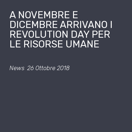
A NOVEMBRE E
DICEMBRE ARRIVANO I
REVOLUTION DAY PER
LE RISORSE UMANE
News
26 Ottobre 2018