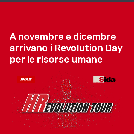
A novembre e dicembre
arrivano i Revolution Day
per le risorse umane