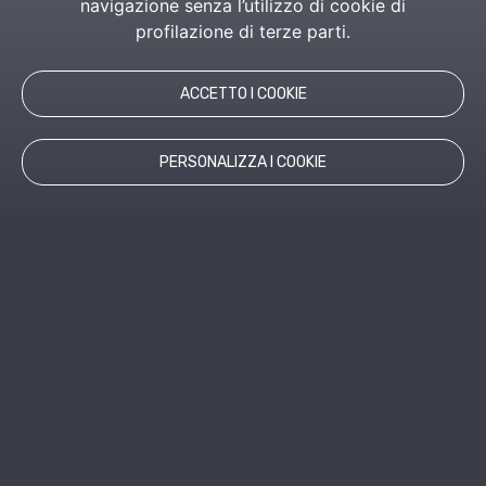
navigazione senza l’utilizzo di cookie di
profilazione di terze parti.
ACCETTO I COOKIE
PERSONALIZZA I COOKIE