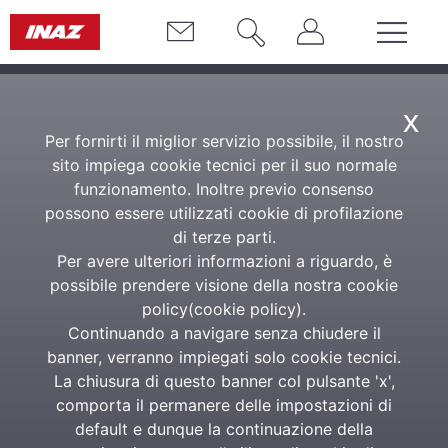
x
Per fornirti il miglior servizio possibile, il nostro
sito impiega cookie tecnici per il suo normale
funzionamento. Inoltre previo consenso
possono essere utilizzati cookie di profilazione
di terze parti.
Per avere ulteriori informazioni a riguardo, è
possibile prendere visione della nostra cookie
policy(
cookie policy
).
Continuando a navigare senza chiudere il
banner, verranno impiegati solo cookie tecnici.
La chiusura di questo banner col pulsante 'x',
comporta il permanere delle impostazioni di
default e dunque la continuazione della