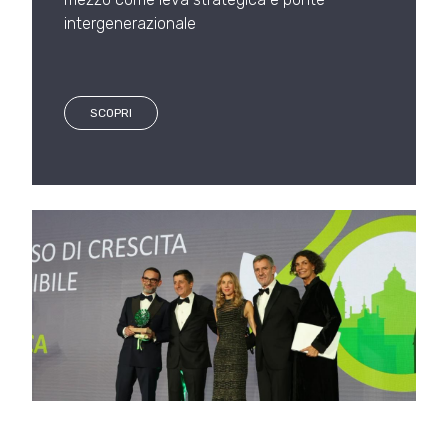
intergenerazionale
SCOPRI