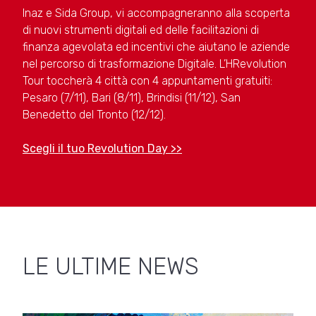
Inaz e Sida Group, vi accompagneranno alla scoperta
di nuovi strumenti digitali ed delle facilitazioni di
finanza agevolata ed incentivi che aiutano le aziende
nel percorso di trasformazione Digitale. L’HRevolution
Tour toccherà 4 città con 4 appuntamenti gratuiti:
Pesaro (7/11), Bari (8/11), Brindisi (11/12), San
Benedetto del Tronto (12/12).
Scegli il tuo Revolution Day >>
LE ULTIME NEWS