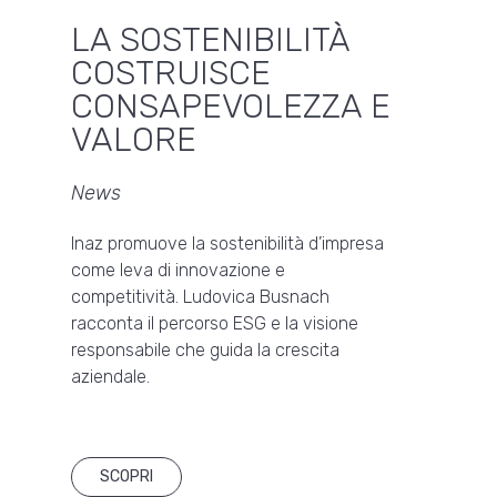
LA SOSTENIBILITÀ
COSTRUISCE
CONSAPEVOLEZZA E
VALORE
News
Inaz promuove la sostenibilità d’impresa
come leva di innovazione e
competitività. Ludovica Busnach
racconta il percorso ESG e la visione
responsabile che guida la crescita
aziendale.
SCOPRI