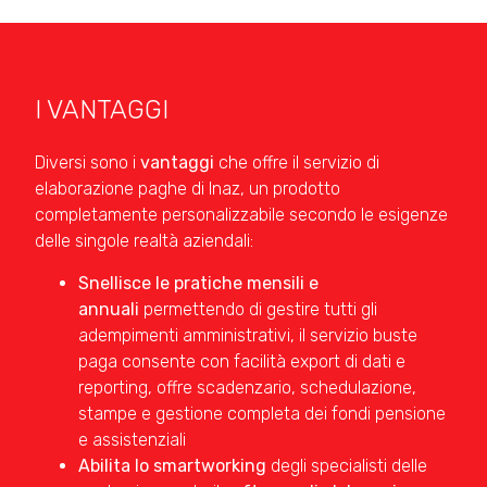
I VANTAGGI
Diversi sono i
vantaggi
che offre il servizio di
elaborazione paghe di Inaz, un prodotto
completamente personalizzabile secondo le esigenze
delle singole realtà aziendali:
Snellisce le pratiche mensili e
annuali
permettendo di gestire tutti gli
adempimenti amministrativi, il servizio buste
paga consente con facilità export di dati e
reporting, offre scadenzario, schedulazione,
stampe e gestione completa dei fondi pensione
e assistenziali
Abilita lo smartworking
degli specialisti delle