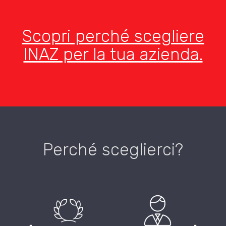
Scopri perché scegliere
INAZ per la tua azienda.
Perché sceglierci?