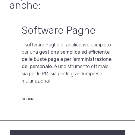
anche:
Software Paghe
Il software Paghe è l’applicativo completo
per una
gestione semplice ed efficiente
delle buste paga e perl’amministrazione
del personale
, è uno strumento ottimale
sia per le PMI sia per le grandi imprese
multinazionali.
SCOPRI