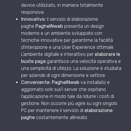
device utilizzato, in maniera totalmente
responsive.
Innovativo:
il servizio di elaborazione
paghe
PagheINweb
presenta un design
moderno e un ambiente sviluppato con
tecniche innovative per garantirne la facilità
d’interazione e una User Experience ottimale.
L’ambiente digitale e interattivo per
elaborare le
buste paga
garantisce una velocità operativa e
una semplicità di utilizzo. La soluzione è studiata
per aziende di ogni dimensione e settore.
Conveniente:
PagheINweb
va installato e
aggiornato solo sul/i server che ospitano
l’applicazione in modo tale da ridurre i costi di
gestione. Non occorre più agire su ogni singolo
PC per mantenere il servizio di
elaborazione
paghe
costantemente allineato.