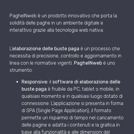
PagheINweb è un prodotto innovativo che porta la
solidità delle paghe in un ambiente digitale e
interattivo grazie alla tecnologia web nativa.
L’
elaborazione delle buste paga
è un processo che
necessita di precisione, controllo e aggiornamento in
linea con le normative vigenti.
PagheINweb
è uno
strumento:
Responsive:
il
software di elaborazione delle
buste paga
è fruibile da PC, tablet o mobile, in
qualsiasi momento e in qualsiasi luogo dotato di
connessione. L’applicazione si presenta in forma
di SPA (Single Page Application), il formato
permette un risparmio di tempo nel caricamento
delle pagine e adatta i contenuti e la grafica in
base alla funzionalità e alle dimensioni del