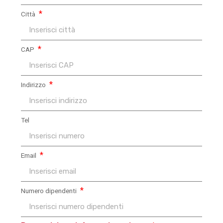
Città
CAP
Indirizzo
Tel
Email
Numero dipendenti