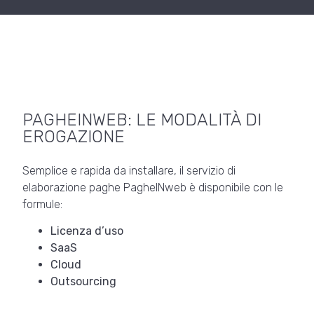
PAGHEINWEB: LE MODALITÀ DI
EROGAZIONE
Semplice e rapida da installare, il servizio di
elaborazione paghe PagheINweb è disponibile con le
formule:
Licenza d’uso
SaaS
Cloud
Outsourcing