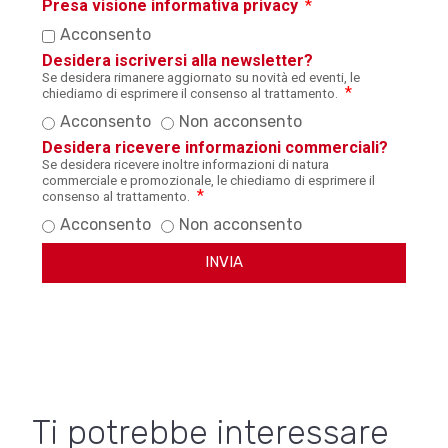
Presa visione informativa privacy
Acconsento
Desidera iscriversi alla newsletter?
Se desidera rimanere aggiornato su novità ed eventi, le
chiediamo di esprimere il consenso al trattamento.
Acconsento
Non acconsento
Desidera ricevere informazioni commerciali?
Se desidera ricevere inoltre informazioni di natura
commerciale e promozionale, le chiediamo di esprimere il
consenso al trattamento.
Acconsento
Non acconsento
INVIA
Ti potrebbe interessare