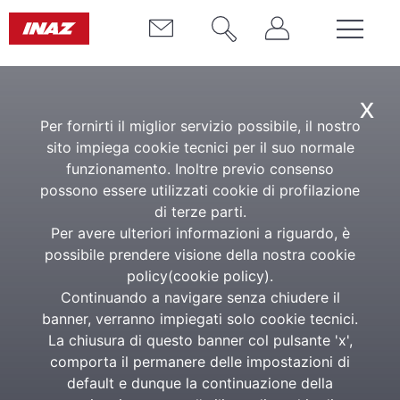
x
TUTTE LE NEWS
Per fornirti il miglior servizio possibile, il nostro
sito impiega cookie tecnici per il suo normale
funzionamento. Inoltre previo consenso
possono essere utilizzati cookie di profilazione
di terze parti.
Per avere ulteriori informazioni a riguardo, è
possibile prendere visione della nostra cookie
policy(
cookie policy
).
Continuando a navigare senza chiudere il
banner, verranno impiegati solo cookie tecnici.
La chiusura di questo banner col pulsante 'x',
comporta il permanere delle impostazioni di
default e dunque la continuazione della