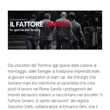
Dai viticoltori del Trentino agli operai delle catene di
montaggio, dalle famiglie di tradizione imprenditoriale
ai giovani sviluppatori di start-up, dai chirurghi che
testano mani bio-robotiche al sacerdote che crea
posti di lavoro nel Rione Sanità: i protagonisti del
mondo del lavoro italiano si raccontano nel docufilm “Il
Fattore Umano, lo spirito del lavoro” del regista
Giacomo Gatti, collaboratore di Ermanno Olmi, che il