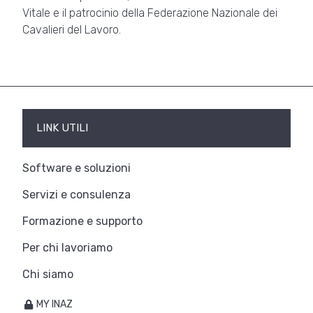
Vitale e il patrocinio della Federazione Nazionale dei
Cavalieri del Lavoro.
LINK UTILI
Software e soluzioni
Servizi e consulenza
Formazione e supporto
Per chi lavoriamo
Chi siamo
MY INAZ