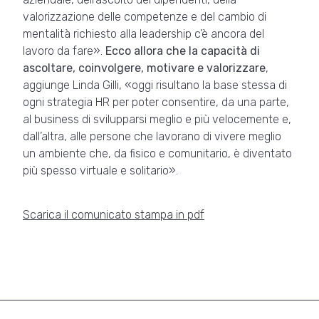
valorizzazione delle competenze e del cambio di
mentalità richiesto alla leadership c’è ancora del
lavoro da fare».
Ecco allora che la capacità di
ascoltare, coinvolgere, motivare e valorizzare
,
aggiunge Linda Gilli, «oggi risultano la base stessa di
ogni strategia HR per poter consentire, da una parte,
al business di svilupparsi meglio e più velocemente e,
dall’altra, alle persone che lavorano di vivere meglio
un ambiente che, da fisico e comunitario, è diventato
più spesso virtuale e solitario».
Scarica il comunicato stampa in pdf