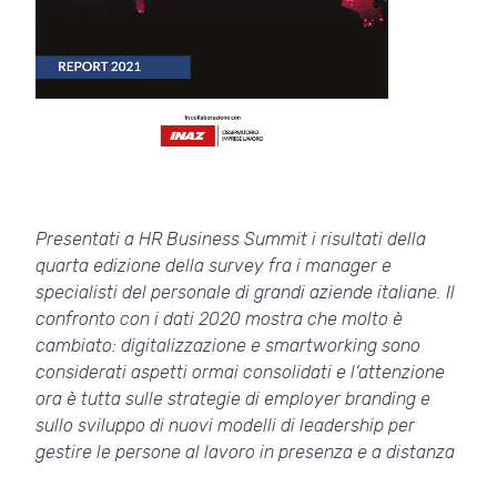
Presentati a HR Business Summit i risultati della
quarta edizione della survey fra i manager e
specialisti del personale di grandi aziende italiane. Il
confronto con i dati 2020 mostra che molto è
cambiato: digitalizzazione e smartworking sono
considerati aspetti ormai consolidati e l’attenzione
ora è tutta sulle strategie di employer branding e
sullo sviluppo di nuovi modelli di leadership per
gestire le persone al lavoro in presenza e a distanza