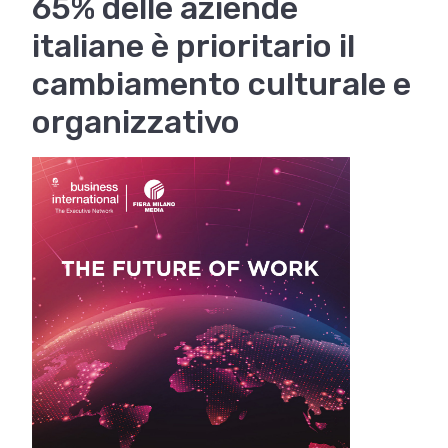
65% delle aziende
italiane è prioritario il
cambiamento culturale e
organizzativo