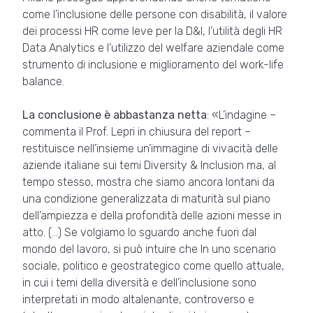
come l’inclusione delle persone con disabilità, il valore
dei processi HR come leve per la D&I, l’utilità degli HR
Data Analytics e l’utilizzo del welfare aziendale come
strumento di inclusione e miglioramento del work-life
balance.
La conclusione è abbastanza netta
: «L’indagine –
commenta il Prof. Lepri in chiusura del report –
restituisce nell’insieme un’immagine di vivacità delle
aziende italiane sui temi Diversity & Inclusion ma, al
tempo stesso, mostra che siamo ancora lontani da
una condizione generalizzata di maturità sul piano
dell’ampiezza e della profondità delle azioni messe in
atto. (…) Se volgiamo lo sguardo anche fuori dal
mondo del lavoro, si può intuire che In uno scenario
sociale, politico e geostrategico come quello attuale,
in cui i temi della diversità e dell’inclusione sono
interpretati in modo altalenante, controverso e