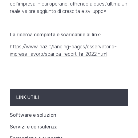
dell’impresa in cui operano, offrendo a quest’ultima un
reale valore aggiunto di crescita e sviluppo».
La ricerca completa è scaricabile al link:
https://www.inaz.it/landing-pages/osservatorio-
imprese-lavoro/scarica-report-hr-2022.html
LINK UTILI
Software e soluzioni
Servizi e consulenza