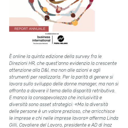
È online la quinta edizione della survey fra le
Direzioni HR, che quest’anno evidenzia la crescente
attenzione alla D&I, ma non alle azioni e agli
strumenti per realizzarla. Per la parità di genere si
lavora sullo sviluppo delle donne manager, ma non si
affronta a dovere il tema della disparità retributiva.
E manca la consapevolezza che inclusività e
diversità sono asset strategici: «Ma la diversità
delle persone è un valore prezioso, che arricchisce
le imprese e chi nelle imprese lavora» afferma Linda
Gilli, Cavaliere del Lavoro, presidente e AD di Inaz