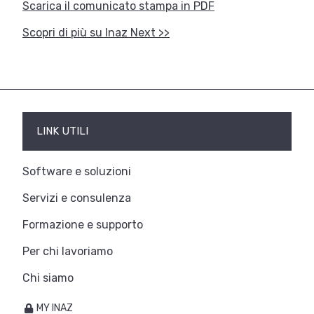
Scarica il comunicato stampa in PDF
Scopri di più su Inaz Next >>
LINK UTILI
Software e soluzioni
Servizi e consulenza
Formazione e supporto
Per chi lavoriamo
Chi siamo
MY INAZ