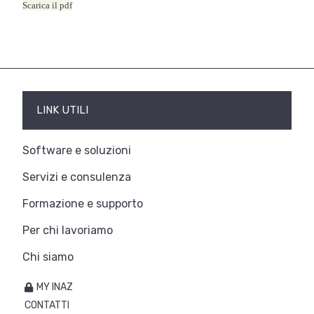
Scarica il pdf
LINK UTILI
Software e soluzioni
Servizi e consulenza
Formazione e supporto
Per chi lavoriamo
Chi siamo
MY INAZ
CONTATTI