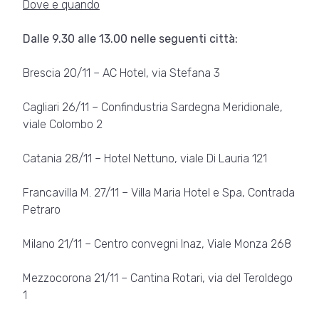
Dove e quando
Dalle 9.30 alle 13.00 nelle seguenti città:
Brescia 20/11 – AC Hotel, via Stefana 3
Cagliari 26/11 – Confindustria Sardegna Meridionale,
viale Colombo 2
Catania 28/11 – Hotel Nettuno, viale Di Lauria 121
Francavilla M. 27/11 – Villa Maria Hotel e Spa, Contrada
Petraro
Milano 21/11 – Centro convegni Inaz, Viale Monza 268
Mezzocorona 21/11 – Cantina Rotari, via del Teroldego
1