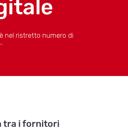
gitale
 è nel ristretto numero di
.
tra i fornitori