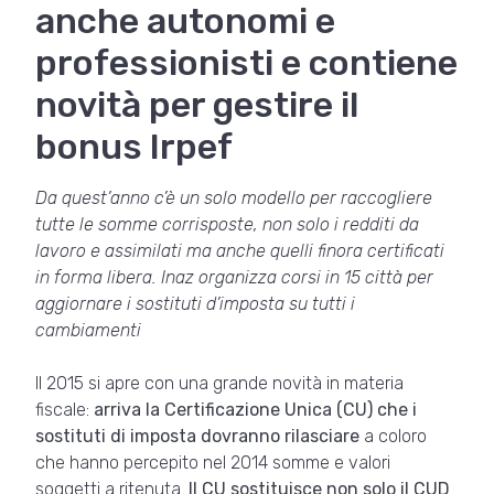
anche autonomi e
professionisti e contiene
novità per gestire il
bonus Irpef
Da quest’anno c’è un solo modello per raccogliere
tutte le somme corrisposte, non solo i redditi da
lavoro e assimilati ma anche quelli finora certificati
in forma libera. Inaz organizza corsi in 15 città per
aggiornare i sostituti d’imposta su tutti i
cambiamenti
Il 2015 si apre con una grande novità in materia
fiscale:
arriva la Certificazione Unica (CU) che i
sostituti di imposta dovranno rilasciare
a coloro
che hanno percepito nel 2014 somme e valori
soggetti a ritenuta.
Il CU sostituisce non solo il CUD