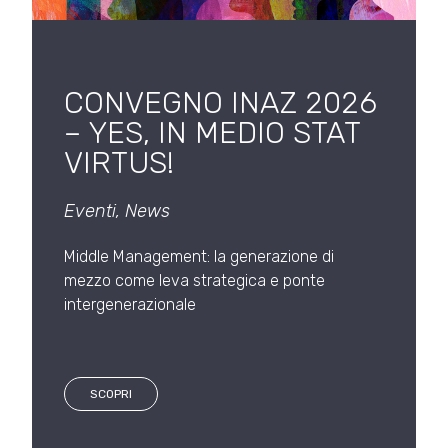
CONVEGNO INAZ 2026
– YES, IN MEDIO STAT
VIRTUS!
Eventi
,
News
Middle Management: la generazione di
mezzo come leva strategica e ponte
intergenerazionale
SCOPRI