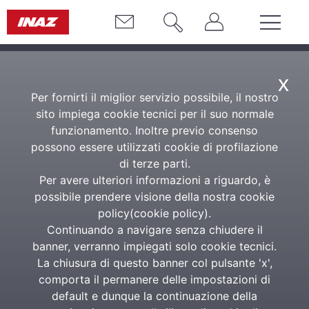
x
Per fornirti il miglior servizio possibile, il nostro
sito impiega cookie tecnici per il suo normale
funzionamento. Inoltre previo consenso
possono essere utilizzati cookie di profilazione
di terze parti.
Per avere ulteriori informazioni a riguardo, è
possibile prendere visione della nostra cookie
policy(
cookie policy
).
Continuando a navigare senza chiudere il
banner, verranno impiegati solo cookie tecnici.
La chiusura di questo banner col pulsante 'x',
comporta il permanere delle impostazioni di
default e dunque la continuazione della