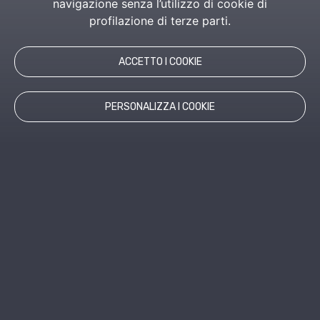
navigazione senza l’utilizzo di cookie di
profilazione di terze parti.
ACCETTO I COOKIE
PERSONALIZZA I COOKIE