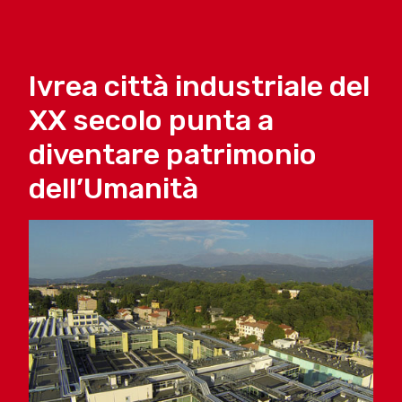
Ivrea città industriale del
XX secolo punta a
diventare patrimonio
dell’Umanità