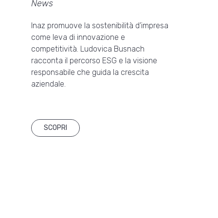
News
Inaz promuove la sostenibilità d’impresa
come leva di innovazione e
competitività. Ludovica Busnach
racconta il percorso ESG e la visione
responsabile che guida la crescita
aziendale.
SCOPRI