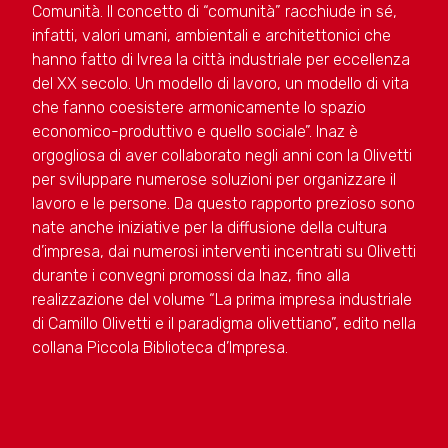
Comunità. Il concetto di “comunità” racchiude in sé,
infatti, valori umani, ambientali e architettonici che
hanno fatto di Ivrea la città industriale per eccellenza
del XX secolo. Un modello di lavoro, un modello di vita
che fanno coesistere armonicamente lo spazio
economico-produttivo e quello sociale”. Inaz è
orgogliosa di aver collaborato negli anni con la Olivetti
per sviluppare numerose soluzioni per organizzare il
lavoro e le persone. Da questo rapporto prezioso sono
nate anche iniziative per la diffusione della cultura
d’impresa, dai numerosi interventi incentrati su Olivetti
durante i convegni promossi da Inaz, fino alla
realizzazione del volume “La prima impresa industriale
di Camillo Olivetti e il paradigma olivettiano”, edito nella
collana Piccola Biblioteca d’Impresa.