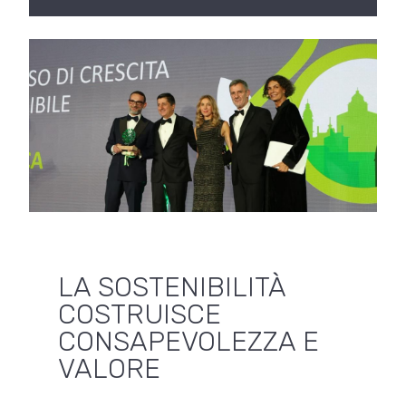
LA SOSTENIBILITÀ
COSTRUISCE
CONSAPEVOLEZZA E
VALORE