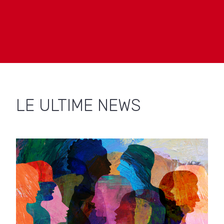
LE ULTIME NEWS