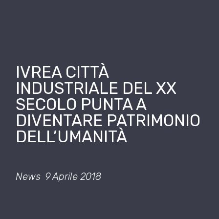
IVREA CITTÀ
INDUSTRIALE DEL XX
SECOLO PUNTA A
DIVENTARE PATRIMONIO
DELL’UMANITÀ
News
9 Aprile 2018