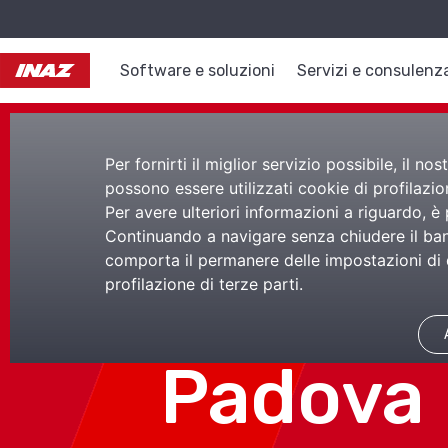
Software e soluzioni
Servizi e consulenz
Per fornirti il miglior servizio possibile, il 
possono essere utilizzati cookie di profilazion
Per avere ulteriori informazioni a riguardo, è
Continuando a navigare senza chiudere il bann
comporta il permanere delle impostazioni di d
profilazione di terze parti.
Presenz
Padova