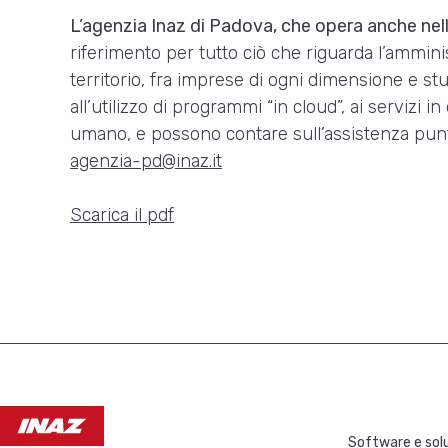
L’agenzia Inaz di Padova, che opera anche nel
riferimento per tutto ciò che riguarda l’ammini
territorio, fra imprese di ogni dimensione e stu
all’utilizzo di programmi “in cloud”, ai servizi 
umano, e possono contare sull’assistenza puntu
agenzia-pd@inaz.it
Scarica il pdf
Software e solu