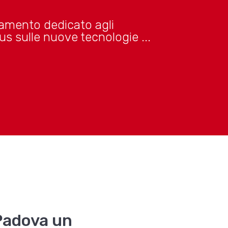
amento dedicato agli
us sulle nuove tecnologie ...
 Padova un