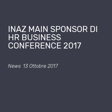
INAZ MAIN SPONSOR DI
HR BUSINESS
CONFERENCE 2017
News
13 Ottobre 2017