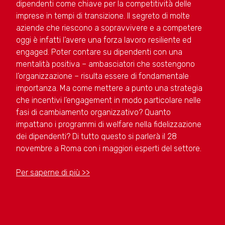
dipendenti come chiave per la competitività delle
imprese in tempi di transizione. Il segreto di molte
aziende che riescono a sopravvivere e a competere
oggi è infatti l’avere una forza lavoro resiliente ed
engaged. Poter contare su dipendenti con una
mentalità positiva – ambasciatori che sostengono
l’organizzazione – risulta essere di fondamentale
importanza. Ma come mettere a punto una strategia
che incentivi l’engagement in modo particolare nelle
fasi di cambiamento organizzativo? Quanto
impattano i programmi di welfare nella fidelizzazione
dei dipendenti? Di tutto questo si parlerà il 28
novembre a Roma con i maggiori esperti del settore.
Per saperne di più >>