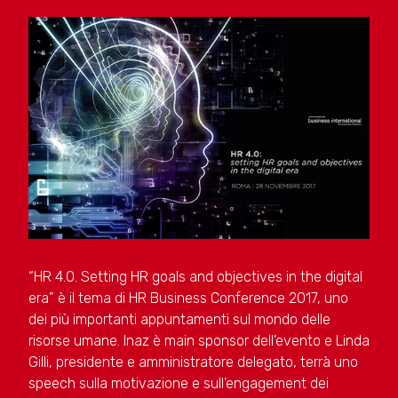
“HR 4.0. Setting HR goals and objectives in the digital
era” è il tema di HR Business Conference 2017, uno
dei più importanti appuntamenti sul mondo delle
risorse umane. Inaz è main sponsor dell’evento e Linda
Gilli, presidente e amministratore delegato, terrà uno
speech sulla motivazione e sull’engagement dei