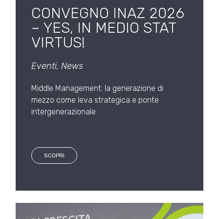
CONVEGNO INAZ 2026
– YES, IN MEDIO STAT
VIRTUS!
Eventi
,
News
Middle Management: la generazione di
mezzo come leva strategica e ponte
intergenerazionale
SCOPRI