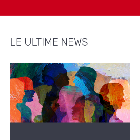
LE ULTIME NEWS