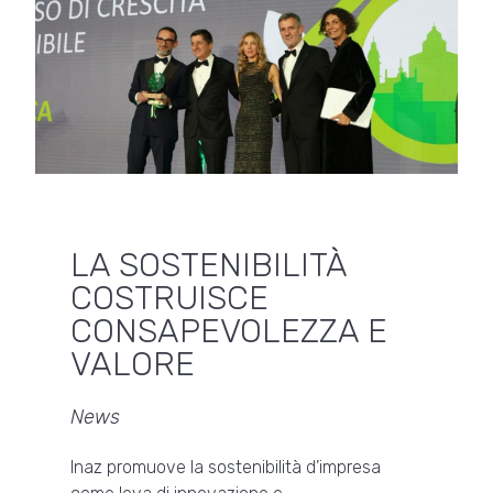
LA SOSTENIBILITÀ
COSTRUISCE
CONSAPEVOLEZZA E
VALORE
News
Inaz promuove la sostenibilità d’impresa