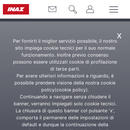
x
Per fornirti il miglior servizio possibile, il nostro
sito impiega cookie tecnici per il suo normale
funzionamento. Inoltre previo consenso
possono essere utilizzati cookie di profilazione
di terze parti.
Per avere ulteriori informazioni a riguardo, è
possibile prendere visione della nostra cookie
policy(
cookie policy
).
Continuando a navigare senza chiudere il
banner, verranno impiegati solo cookie tecnici.
La chiusura di questo banner col pulsante 'x',
comporta il permanere delle impostazioni di
default e dunque la continuazione della