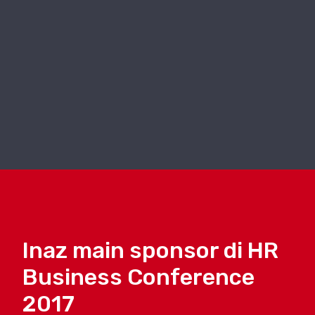
Inaz main sponsor di HR
Business Conference
2017