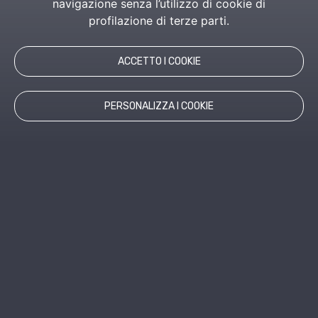
navigazione senza l’utilizzo di cookie di
profilazione di terze parti.
ACCETTO I COOKIE
PERSONALIZZA I COOKIE